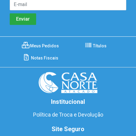
Meus Pedidos
Títulos
Notas Fiscais
Institucional
Política de Troca e Devolução
Site Seguro