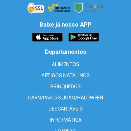
Baixe já nosso APP
Departamentos
ALIMENTOS
ARTIGOS NATALINOS
BRINQUEDOS
CARN/PASC/S.JOÃO/HALOWEEN
DESCARTÁVEIS
INFORMÁTICA
LIMPEZA