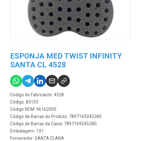
ESPONJA MED TWIST INFINITY
SANTA CL 4528
Código do Fabricante: 4528
Código: 83103
Código NCM: 96162000
Código de Barras do Produto: 7897169245280
Código de Barras da Caixa: 7897169245280
Embalagem: 1X1
Fornecedor:
SANTA CLARA