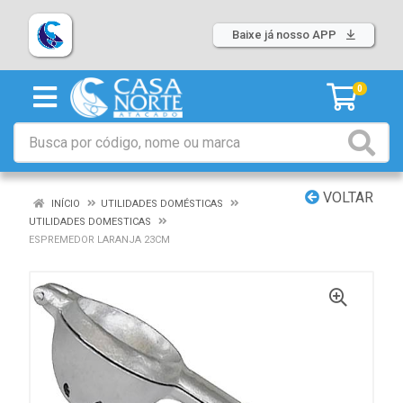
Baixe já nosso APP
0
VOLTAR
INÍCIO
UTILIDADES DOMÉSTICAS
UTILIDADES DOMESTICAS
ESPREMEDOR LARANJA 23CM