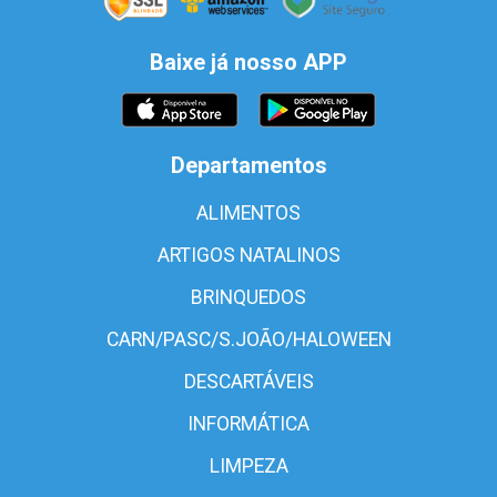
Baixe já nosso APP
Departamentos
ALIMENTOS
ARTIGOS NATALINOS
BRINQUEDOS
CARN/PASC/S.JOÃO/HALOWEEN
DESCARTÁVEIS
INFORMÁTICA
LIMPEZA