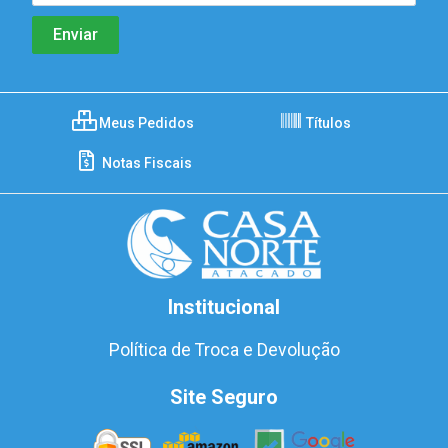
Meus Pedidos
Títulos
Notas Fiscais
Institucional
Política de Troca e Devolução
Site Seguro