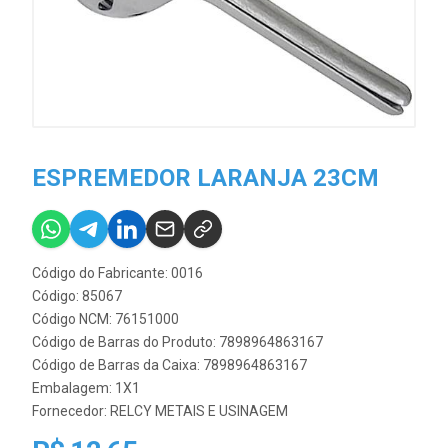
ESPREMEDOR LARANJA 23CM
Código do Fabricante: 0016
Código: 85067
Código NCM: 76151000
Código de Barras do Produto: 7898964863167
Código de Barras da Caixa: 7898964863167
Embalagem: 1X1
Fornecedor:
RELCY METAIS E USINAGEM