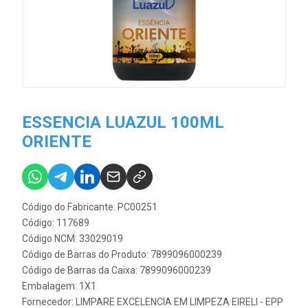
ESSENCIA LUAZUL 100ML
ORIENTE
Código do Fabricante: PC00251
Código: 117689
Código NCM: 33029019
Código de Barras do Produto: 7899096000239
Código de Barras da Caixa: 7899096000239
Embalagem: 1X1
Fornecedor:
LIMPARE EXCELENCIA EM LIMPEZA EIRELI - EPP