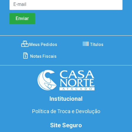
Meus Pedidos
Títulos
Notas Fiscais
Institucional
Política de Troca e Devolução
Site Seguro