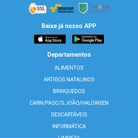
Baixe já nosso APP
Departamentos
ALIMENTOS
ARTIGOS NATALINOS
BRINQUEDOS
CARN/PASC/S.JOÃO/HALOWEEN
DESCARTÁVEIS
INFORMÁTICA
LIMPEZA