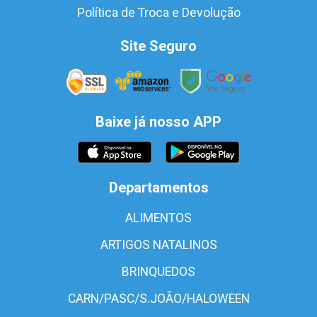
Política de Troca e Devolução
Site Seguro
Baixe já nosso APP
Departamentos
ALIMENTOS
ARTIGOS NATALINOS
BRINQUEDOS
CARN/PASC/S.JOÃO/HALOWEEN