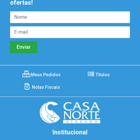
ofertas!
Meus Pedidos
Títulos
Notas Fiscais
Institucional