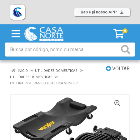
Baixe já nosso APP
0
VOLTAR
INÍCIO
UTILIDADES DOMÉSTICAS
UTILIDADES DOMESTICAS
ESTEIRA P/MECANICO PLASTICA VONDER