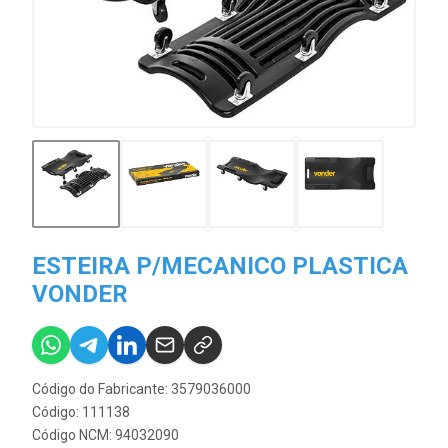
ESTEIRA P/MECANICO PLASTICA
VONDER
Código do Fabricante: 3579036000
Código: 111138
Código NCM: 94032090