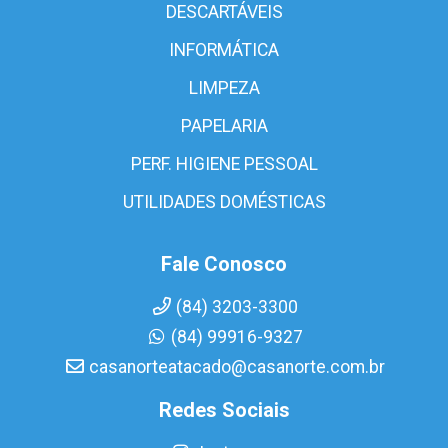
DESCARTÁVEIS
INFORMÁTICA
LIMPEZA
PAPELARIA
PERF. HIGIENE PESSOAL
UTILIDADES DOMÉSTICAS
Fale Conosco
(84) 3203-3300
(84) 99916-9327
casanorteatacado@casanorte.com.br
Redes Sociais