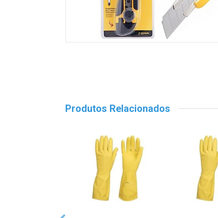
Produtos Relacionados