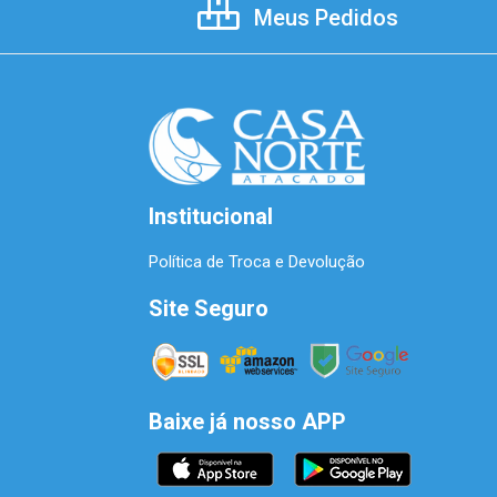
Meus Pedidos
Institucional
Política de Troca e Devolução
Site Seguro
Baixe já nosso APP