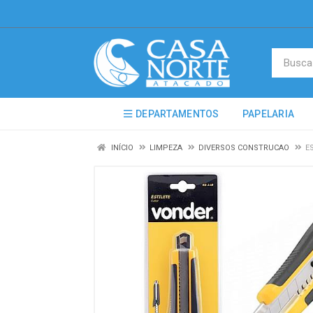
DEPARTAMENTOS
PAPELARIA
INÍCIO
LIMPEZA
DIVERSOS CONSTRUCAO
E