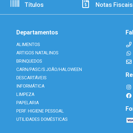
Títulos
Notas Fiscais
Departamentos
Fa
ALIMENTOS
ARTIGOS NATALINOS
BRINQUEDOS
CARN/PASC/S.JOÃO/HALOWEEN
Re
DESCARTÁVEIS
INFORMÁTICA
LIMPEZA
PAPELARIA
Fo
PERF. HIGIENE PESSOAL
UTILIDADES DOMÉSTICAS