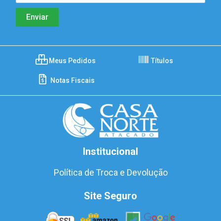
Meus Pedidos
Títulos
Notas Fiscais
Institucional
Política de Troca e Devolução
Site Seguro