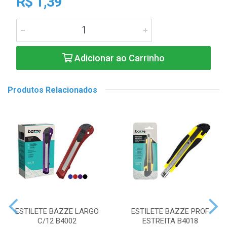
R$ 1,39
Adicionar ao Carrinho
Produtos Relacionados
ESTILETE BAZZE LARGO
ESTILETE BAZZE PROF
C/12 B4002
ESTREITA B4018