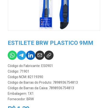
ESTILETE BRW PLASTICO 9MM
Código do Fabricante: ES0901
Código: 71901
Código NCM: 82119390
Código de Barras do Produto: 7898936754813
Código de Barras da Caixa: 7898936754813
Embalagem: 1X1
Fornecedor:
BRW