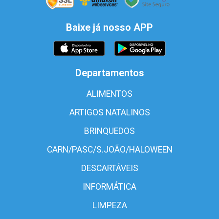
Baixe já nosso APP
Departamentos
ALIMENTOS
ARTIGOS NATALINOS
BRINQUEDOS
CARN/PASC/S.JOÃO/HALOWEEN
DESCARTÁVEIS
INFORMÁTICA
LIMPEZA