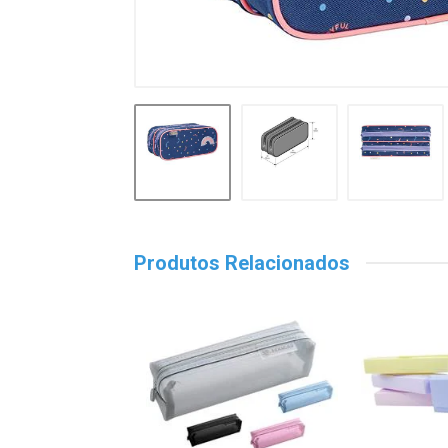
Produtos Relacionados