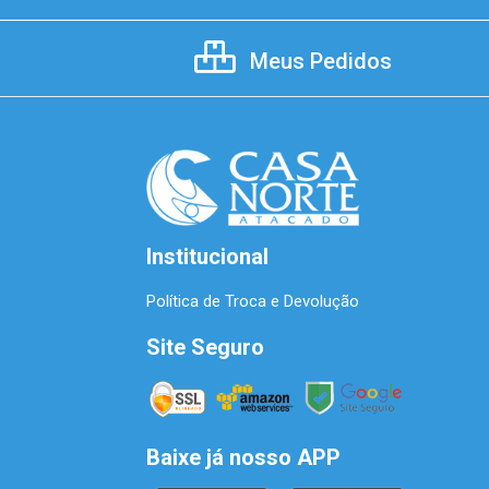
Meus Pedidos
Institucional
Política de Troca e Devolução
Site Seguro
Baixe já nosso APP