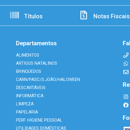
Títulos
Notas Fiscais
Departamentos
Fa
ALIMENTOS
ARTIGOS NATALINOS
BRINQUEDOS
CARN/PASC/S.JOÃO/HALOWEEN
Re
DESCARTÁVEIS
INFORMÁTICA
LIMPEZA
PAPELARIA
Fo
PERF. HIGIENE PESSOAL
UTILIDADES DOMÉSTICAS