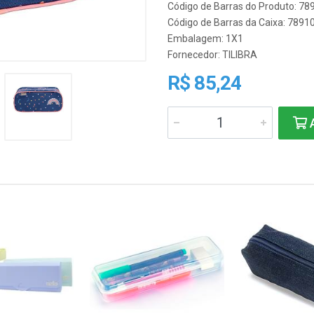
Código de Barras do Produto: 7
Código de Barras da Caixa: 789
Embalagem: 1X1
Fornecedor:
TILIBRA
R$ 85,24
A