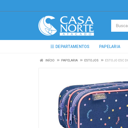
DEPARTAMENTOS
PAPELARIA
INÍCIO
PAPELARIA
ESTOJOS
ESTOJO ESC D