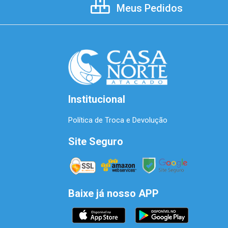
Meus Pedidos
Institucional
Política de Troca e Devolução
Site Seguro
Baixe já nosso APP