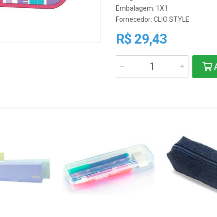
Embalagem: 1X1
Fornecedor:
CLIO STYLE
R$ 29,43
A