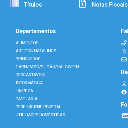
Títulos
Notas Fiscais
Departamentos
Fa
ALIMENTOS
ARTIGOS NATALINOS
BRINQUEDOS
CARN/PASC/S.JOÃO/HALOWEEN
Re
DESCARTÁVEIS
INFORMÁTICA
LIMPEZA
PAPELARIA
Fo
PERF. HIGIENE PESSOAL
UTILIDADES DOMÉSTICAS