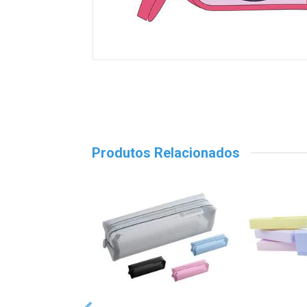
Produtos Relacionados