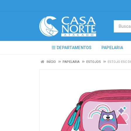
DEPARTAMENTOS
PAPELARIA
INÍCIO
PAPELARIA
ESTOJOS
ESTOJO ESC D