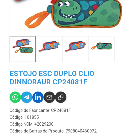
ESTOJO ESC DUPLO CLIO
DINNORAUR CP24081F
Código do Fabricante: CP24081F
Código: 101855
Código NCM: 42029200
Código de Barras do Produto: 7908040460972