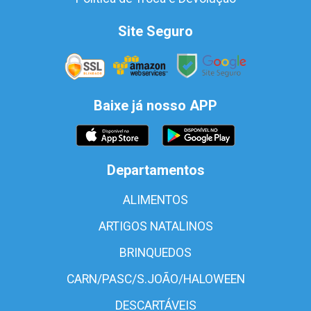
Site Seguro
Baixe já nosso APP
Departamentos
ALIMENTOS
ARTIGOS NATALINOS
BRINQUEDOS
CARN/PASC/S.JOÃO/HALOWEEN
DESCARTÁVEIS