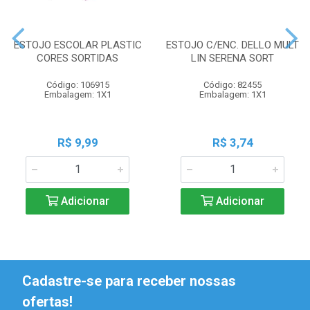
ESTOJO ESCOLAR PLASTIC
ESTOJO C/ENC. DELLO MULT
CORES SORTIDAS
LIN SERENA SORT
Código: 106915
Código: 82455
Embalagem: 1X1
Embalagem: 1X1
R$ 9,99
R$ 3,74
Adicionar
Adicionar
Cadastre-se para receber nossas
ofertas!