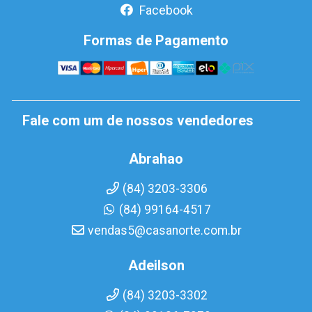
Facebook
Formas de Pagamento
Fale com um de nossos vendedores
Abrahao
(84) 3203-3306
(84) 99164-4517
vendas5@casanorte.com.br
Adeilson
(84) 3203-3302