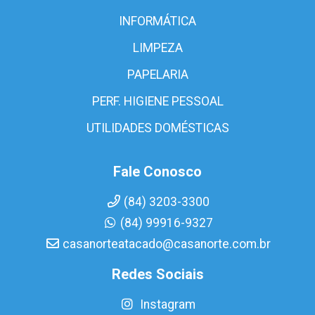
INFORMÁTICA
LIMPEZA
PAPELARIA
PERF. HIGIENE PESSOAL
UTILIDADES DOMÉSTICAS
Fale Conosco
(84) 3203-3300
(84) 99916-9327
casanorteatacado@casanorte.com.br
Redes Sociais
Instagram