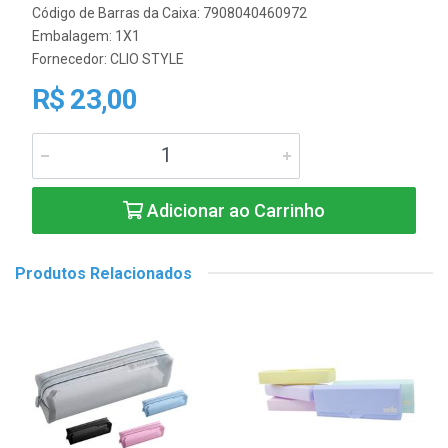
Código de Barras da Caixa: 7908040460972
Embalagem: 1X1
Fornecedor:
CLIO STYLE
R$ 23,00
Adicionar ao Carrinho
Produtos Relacionados