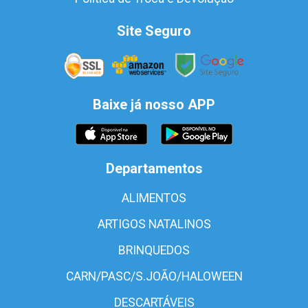
Site Seguro
Baixe já nosso APP
Departamentos
ALIMENTOS
ARTIGOS NATALINOS
BRINQUEDOS
CARN/PASC/S.JOÃO/HALOWEEN
DESCARTÁVEIS