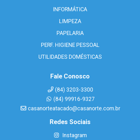
INFORMÁTICA
LIMPEZA
PAPELARIA
PERF. HIGIENE PESSOAL
UTILIDADES DOMÉSTICAS
Fale Conosco
(84) 3203-3300
(84) 99916-9327
casanorteatacado@casanorte.com.br
Redes Sociais
Instagram