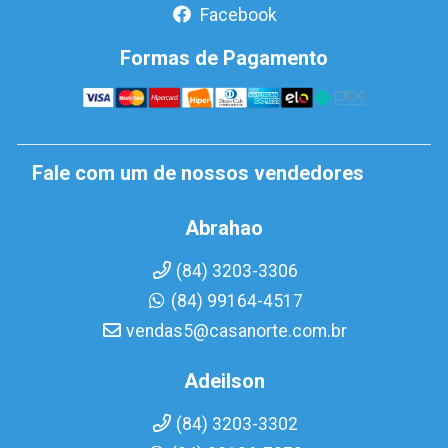
Facebook
Formas de Pagamento
Fale com um de nossos vendedores
Abrahao
(84) 3203-3306
(84) 99164-4517
vendas5@casanorte.com.br
Adeilson
(84) 3203-3302