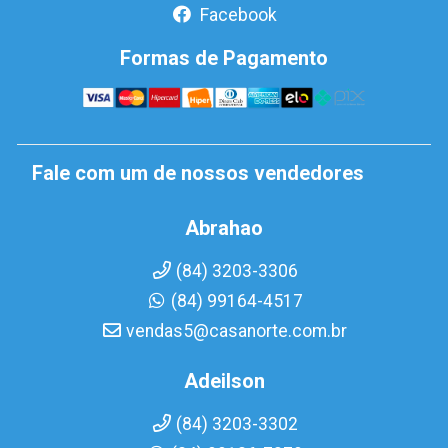
Facebook
Formas de Pagamento
Fale com um de nossos vendedores
Abrahao
(84) 3203-3306
(84) 99164-4517
vendas5@casanorte.com.br
Adeilson
(84) 3203-3302