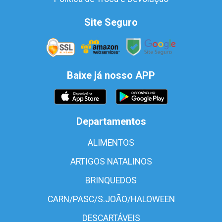
Site Seguro
Baixe já nosso APP
Departamentos
ALIMENTOS
ARTIGOS NATALINOS
BRINQUEDOS
CARN/PASC/S.JOÃO/HALOWEEN
DESCARTÁVEIS