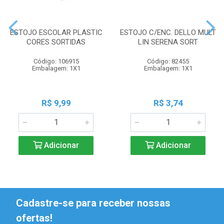
ESTOJO ESCOLAR PLASTIC
ESTOJO C/ENC. DELLO MULT
CORES SORTIDAS
LIN SERENA SORT
Código: 106915
Código: 82455
Embalagem: 1X1
Embalagem: 1X1
R$ 9,99
R$ 3,74
Adicionar
Adicionar
Cadastre-se para receber nossas
ofertas!