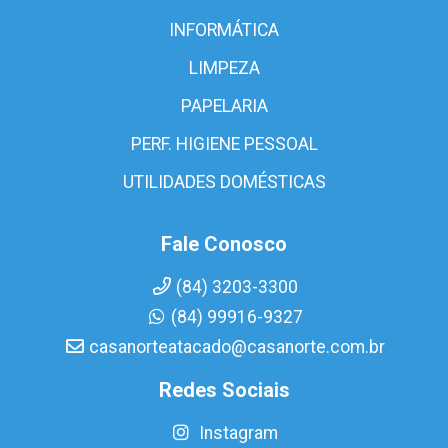
INFORMÁTICA
LIMPEZA
PAPELARIA
PERF. HIGIENE PESSOAL
UTILIDADES DOMÉSTICAS
Fale Conosco
(84) 3203-3300
(84) 99916-9327
casanorteatacado@casanorte.com.br
Redes Sociais
Instagram