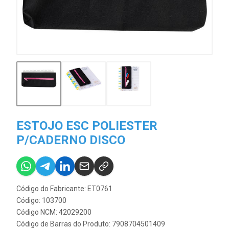
ESTOJO ESC POLIESTER
P/CADERNO DISCO
Código do Fabricante: ET0761
Código: 103700
Código NCM: 42029200
Código de Barras do Produto: 7908704501409