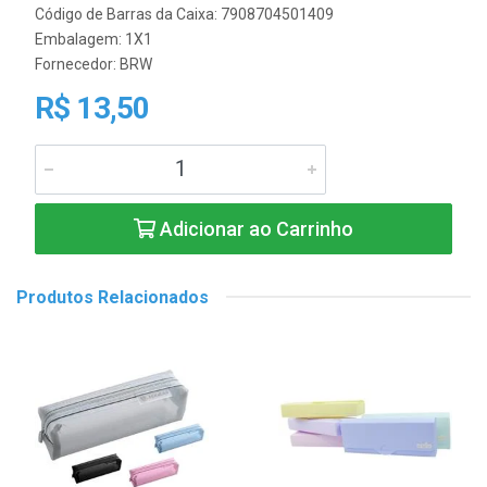
Código de Barras da Caixa: 7908704501409
Embalagem: 1X1
Fornecedor:
BRW
R$ 13,50
Adicionar ao Carrinho
Produtos Relacionados