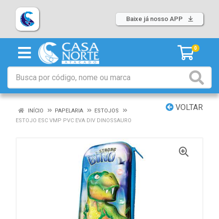
Baixe já nosso APP
0
VOLTAR
INÍCIO
PAPELARIA
ESTOJOS
ESTOJO ESC VMP PVC EVA DIV DINOSSAURO