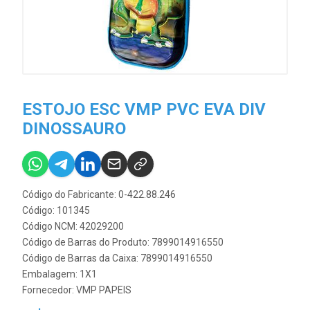
ESTOJO ESC VMP PVC EVA DIV
DINOSSAURO
Código do Fabricante: 0-422.88.246
Código: 101345
Código NCM: 42029200
Código de Barras do Produto: 7899014916550
Código de Barras da Caixa: 7899014916550
Embalagem: 1X1
Fornecedor:
VMP PAPEIS