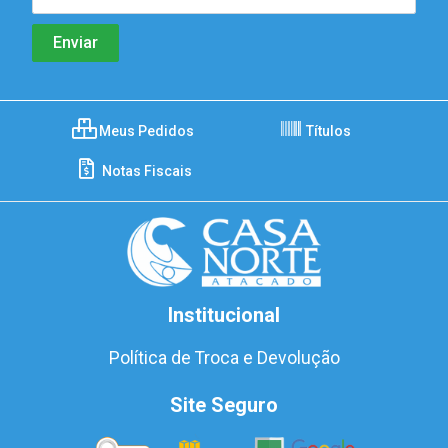
Meus Pedidos
Títulos
Notas Fiscais
Institucional
Política de Troca e Devolução
Site Seguro