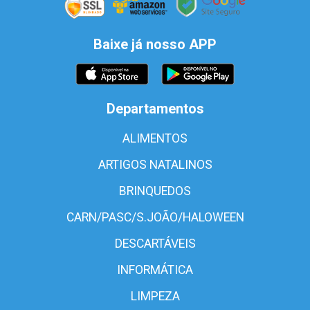
Baixe já nosso APP
Departamentos
ALIMENTOS
ARTIGOS NATALINOS
BRINQUEDOS
CARN/PASC/S.JOÃO/HALOWEEN
DESCARTÁVEIS
INFORMÁTICA
LIMPEZA