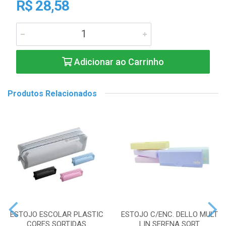
R$ 28,58
Adicionar ao Carrinho
Produtos Relacionados
ESTOJO ESCOLAR PLASTIC
ESTOJO C/ENC. DELLO MULT
CORES SORTIDAS
LIN SERENA SORT