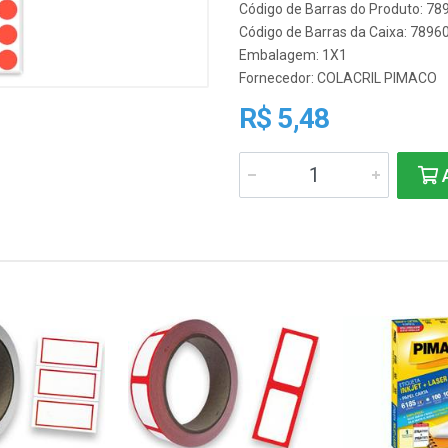
Código de Barras do Produto: 7
Código de Barras da Caixa: 789
Embalagem: 1X1
Fornecedor:
COLACRIL PIMACO
R$ 5,48
A