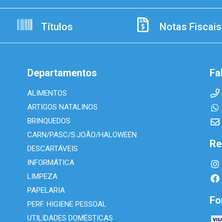
Títulos
Notas Fiscais
Departamentos
Fa
ALIMENTOS
ARTIGOS NATALINOS
BRINQUEDOS
CARN/PASC/S.JOÃO/HALOWEEN
Re
DESCARTÁVEIS
INFORMÁTICA
LIMPEZA
PAPELARIA
Fo
PERF. HIGIENE PESSOAL
UTILIDADES DOMÉSTICAS