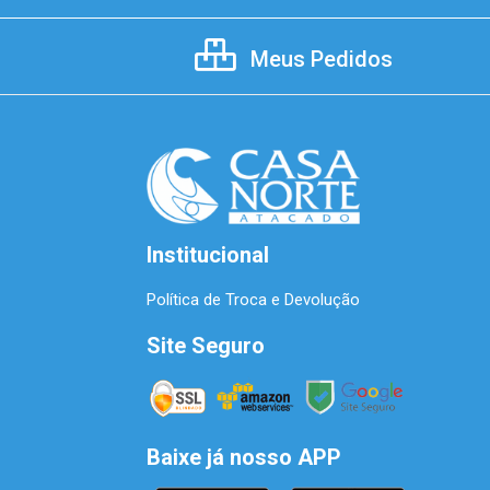
Meus Pedidos
Institucional
Política de Troca e Devolução
Site Seguro
Baixe já nosso APP