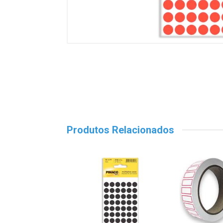
Produtos Relacionados