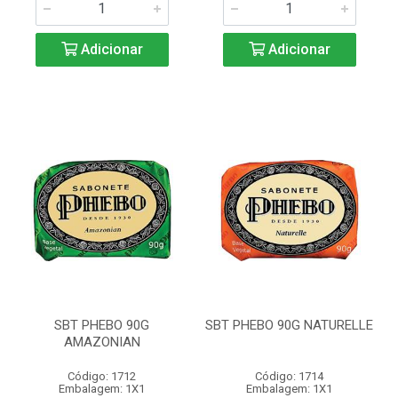
Adicionar
Adicionar
SBT PHEBO 90G
SBT PHEBO 90G NATURELLE
AMAZONIAN
Código: 1712
Código: 1714
Embalagem: 1X1
Embalagem: 1X1