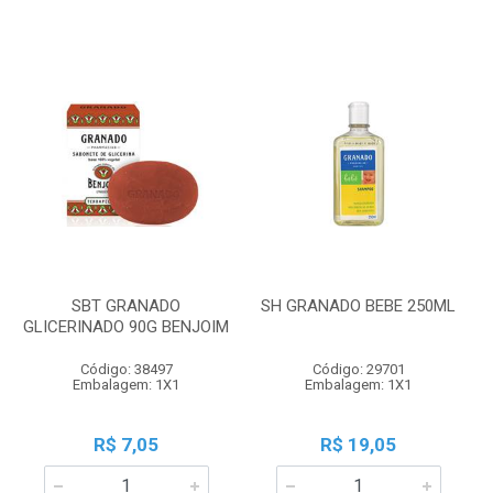
SBT GRANADO
SH GRANADO BEBE 250ML
GLICERINADO 90G BENJOIM
Código: 38497
Código: 29701
Embalagem: 1X1
Embalagem: 1X1
R$ 7,05
R$ 19,05