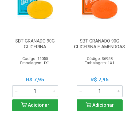
SBT GRANADO 90G
SBT GRANADO 90G
GLICERINA
GLICERINA E AMENDOAS
Código: 11055
Código: 36958
Embalagem: 1X1
Embalagem: 1X1
R$ 7,95
R$ 7,95
Adicionar
Adicionar