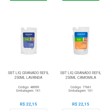
SBT LIQ GRANADO REFIL
SBT LIQ GRANADO REFIL
250ML LAVANDA
250ML CAMOMILA
Código: 48999
Código: 77661
Embalagem: 1X1
Embalagem: 1X1
R$ 22,15
R$ 22,15