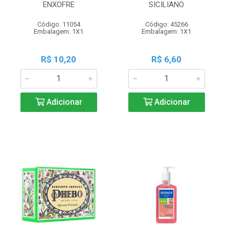
ENXOFRE
SICILIANO
Código: 11054
Código: 45266
Embalagem: 1X1
Embalagem: 1X1
R$ 10,20
R$ 6,60
Adicionar
Adicionar