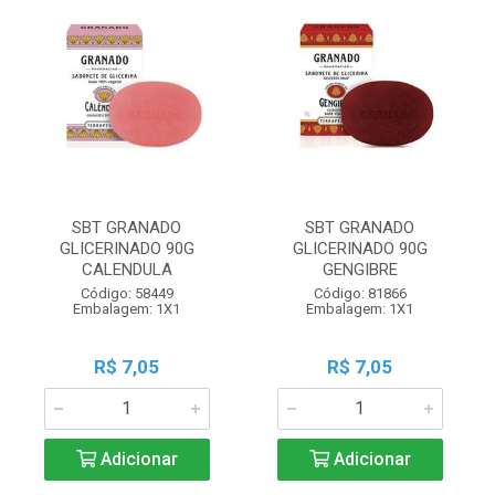
SBT GRANADO
SBT GRANADO
GLICERINADO 90G
GLICERINADO 90G
CALENDULA
GENGIBRE
Código: 58449
Código: 81866
Embalagem: 1X1
Embalagem: 1X1
R$ 7,05
R$ 7,05
Adicionar
Adicionar