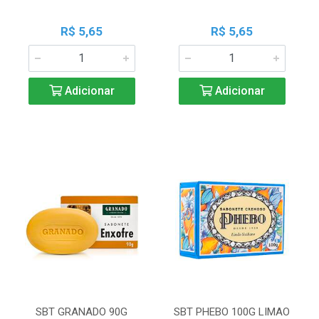
R$ 5,65
R$ 5,65
Adicionar
Adicionar
SBT GRANADO 90G
SBT PHEBO 100G LIMAO