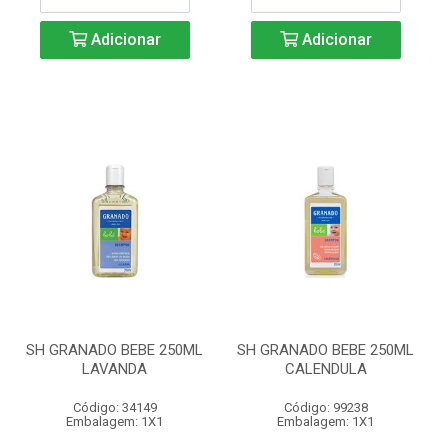
Adicionar
Adicionar
SH GRANADO BEBE 250ML
SH GRANADO BEBE 250ML
LAVANDA
CALENDULA
Código: 34149
Código: 99238
Embalagem: 1X1
Embalagem: 1X1