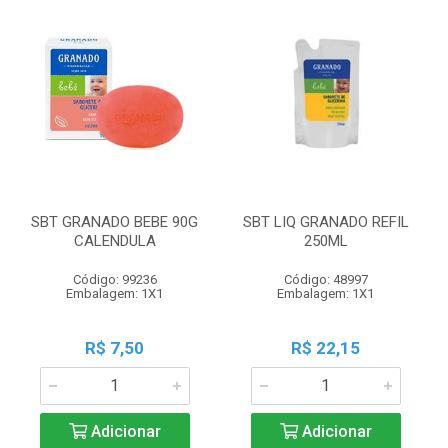
SBT GRANADO BEBE 90G
SBT LIQ GRANADO REFIL
CALENDULA
250ML
Código: 99236
Código: 48997
Embalagem: 1X1
Embalagem: 1X1
R$ 7,50
R$ 22,15
Adicionar
Adicionar