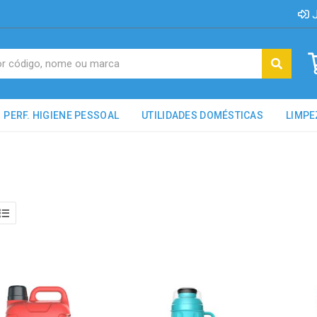
J
PERF. HIGIENE PESSOAL
UTILIDADES DOMÉSTICAS
LIMPE