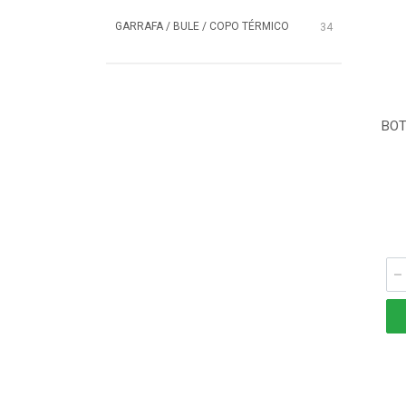
GARRAFA / BULE / COPO TÉRMICO
34
BOT