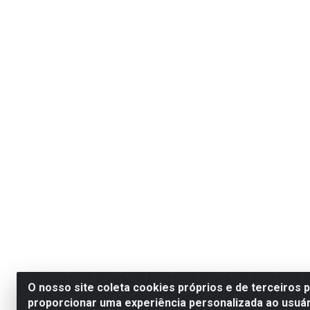
O nosso site coleta cookies próprios e de terceiros 
proporcionar uma experiência personalizada ao usuár