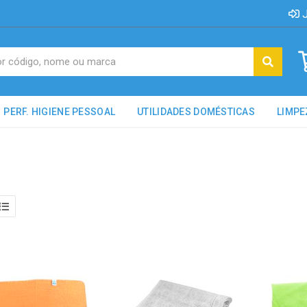
J
PERF. HIGIENE PESSOAL
UTILIDADES DOMÉSTICAS
LIMPE