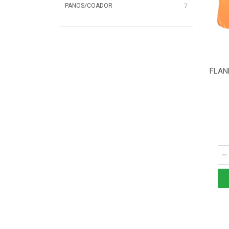
PANOS/COADOR
7
FLAN