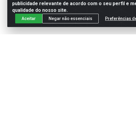
publicidade relevante de acordo com o seu perfil e m
qualidade do nosso site.
Aceitar
Negar não essenciais
Preferências d