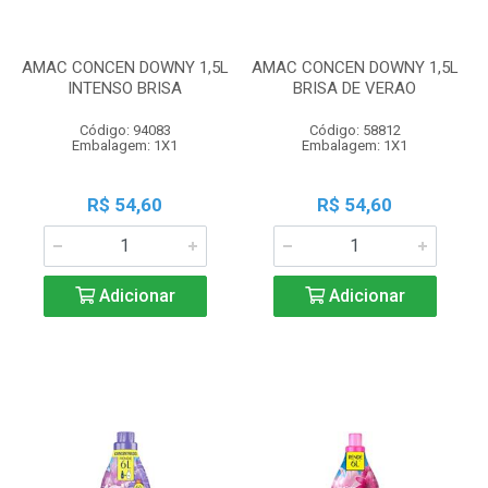
AMAC CONCEN DOWNY 1,5L
AMAC CONCEN DOWNY 1,5L
INTENSO BRISA
BRISA DE VERAO
Código: 94083
Código: 58812
Embalagem: 1X1
Embalagem: 1X1
R$ 54,60
R$ 54,60
Adicionar
Adicionar