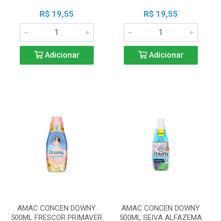
R$ 19,55
R$ 19,55
Adicionar
Adicionar
AMAC CONCEN DOWNY
AMAC CONCEN DOWNY
500ML FRESCOR PRIMAVER
500ML SEIVA ALFAZEMA