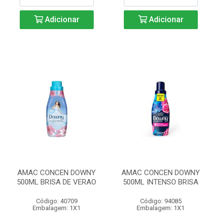
Adicionar
Adicionar
AMAC CONCEN DOWNY
AMAC CONCEN DOWNY
500ML BRISA DE VERAO
500ML INTENSO BRISA
Código: 40709
Código: 94085
Embalagem: 1X1
Embalagem: 1X1