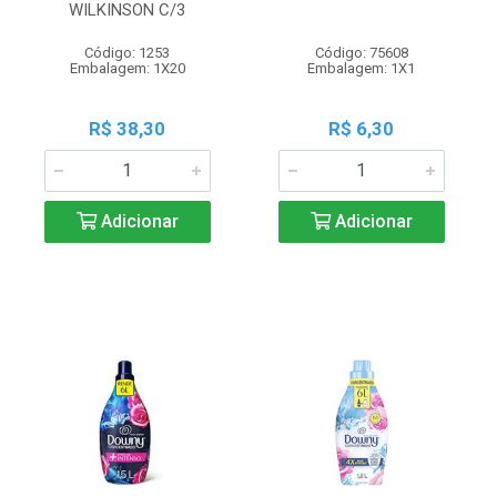
WILKINSON C/3
Código: 1253
Código: 75608
Embalagem: 1X20
Embalagem: 1X1
R$ 38,30
R$ 6,30
Adicionar
Adicionar