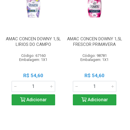
AMAC CONCEN DOWNY 1,5L
AMAC CONCEN DOWNY 1,5L
LIRIOS DO CAMPO
FRESCOR PRIMAVERA
Código: 67160
Código: 98781
Embalagem: 1X1
Embalagem: 1X1
R$ 54,60
R$ 54,60
Adicionar
Adicionar