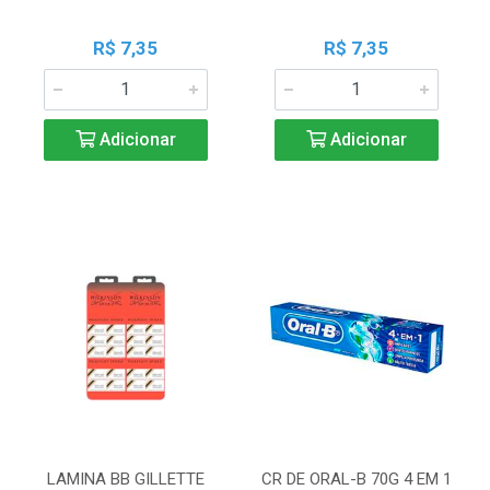
R$ 7,35
R$ 7,35
Adicionar
Adicionar
LAMINA BB GILLETTE
CR DE ORAL-B 70G 4 EM 1