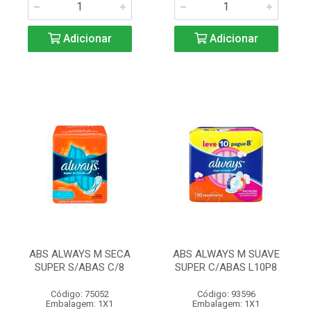
Adicionar
Adicionar
ABS ALWAYS M SECA
ABS ALWAYS M SUAVE
SUPER S/ABAS C/8
SUPER C/ABAS L10P8
Código: 75052
Código: 93596
Embalagem: 1X1
Embalagem: 1X1