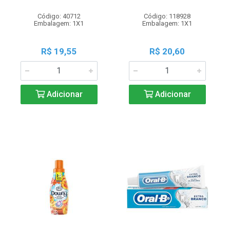
Código: 40712
Código: 118928
Embalagem: 1X1
Embalagem: 1X1
R$ 19,55
R$ 20,60
Adicionar
Adicionar