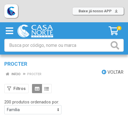
Baixe já nosso APP
0
PROCTER
VOLTAR
INÍCIO
PROCTER
Filtros
200 produtos ordenados por: