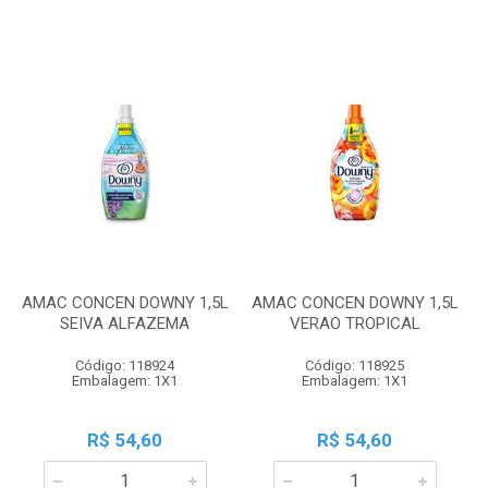
AMAC CONCEN DOWNY 1,5L
AMAC CONCEN DOWNY 1,5L
SEIVA ALFAZEMA
VERAO TROPICAL
Código: 118924
Código: 118925
Embalagem: 1X1
Embalagem: 1X1
R$ 54,60
R$ 54,60