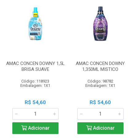
AMAC CONCEN DOWNY 1,5L
AMAC CONCEN DOWNY
BRISA SUAVE
1,350ML MISTICO
Código: 118923
Código: 98782
Embalagem: 1X1
Embalagem: 1X1
R$ 54,60
R$ 54,60
Adicionar
Adicionar