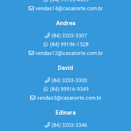
vendas14@casanorte.com.br
Andrea
(84) 3203-3307
(84) 99196-1528
vendas12@casanorte.com.br
David
(84) 3203-3300
(84) 99916-9349
vendas3@casanorte.com.br
Edinara
(84) 3203-3346