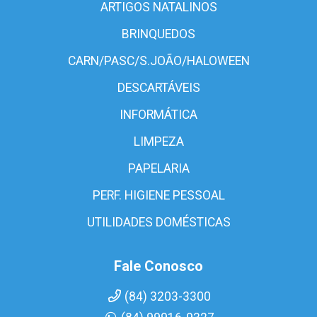
ARTIGOS NATALINOS
BRINQUEDOS
CARN/PASC/S.JOÃO/HALOWEEN
DESCARTÁVEIS
INFORMÁTICA
LIMPEZA
PAPELARIA
PERF. HIGIENE PESSOAL
UTILIDADES DOMÉSTICAS
Fale Conosco
(84) 3203-3300