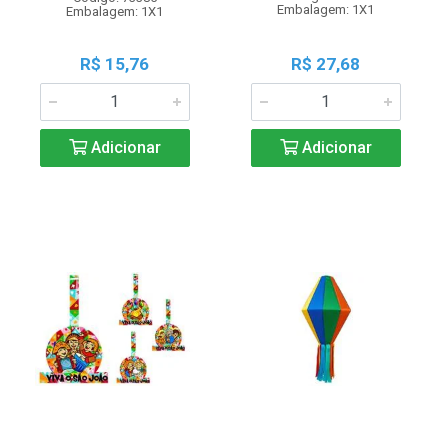
Embalagem: 1X1
Embalagem: 1X1
R$ 15,76
R$ 27,68
Adicionar
Adicionar