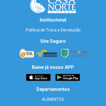
Institucional
Política de Troca e Devolução
Site Seguro
Baixe já nosso APP
Departamentos
ALIMENTOS