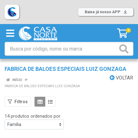
Baixe já nosso APP
0
FABRICA DE BALOES ESPECIAIS LUIZ GONZAGA
VOLTAR
INÍCIO
FABRICA DE BALOES ESPECIAIS LUIZ GONZAGA
Filtros
14 produtos ordenados por: