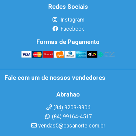
Redes Sociais
Instagram
Facebook
Formas de Pagamento
Fale com um de nossos vendedores
Abrahao
(84) 3203-3306
(84) 99164-4517
vendas5@casanorte.com.br