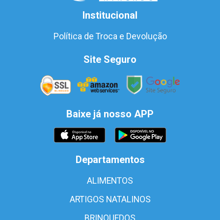
Institucional
Política de Troca e Devolução
Site Seguro
Baixe já nosso APP
Departamentos
ALIMENTOS
ARTIGOS NATALINOS
BRINQUEDOS