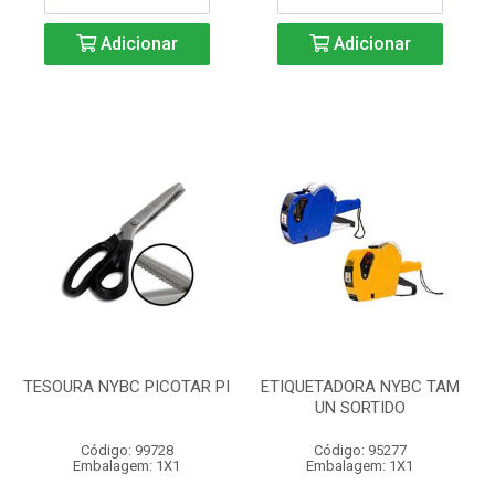
Adicionar
Adicionar
TESOURA NYBC PICOTAR PI
ETIQUETADORA NYBC TAM
UN SORTIDO
Código: 99728
Código: 95277
Embalagem: 1X1
Embalagem: 1X1