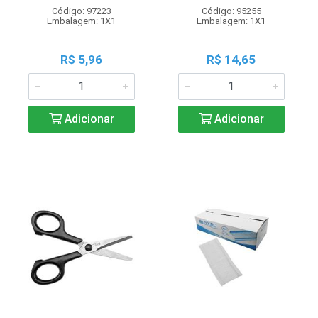
Código: 97223
Código: 95255
Embalagem: 1X1
Embalagem: 1X1
R$ 5,96
R$ 14,65
Adicionar
Adicionar