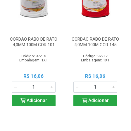
CORDAO RABO DE RATO
CORDAO RABO DE RATO
4,0MM 100M COR 101
4,0MM 100M COR 145
Código: 97216
Código: 97217
Embalagem: 1X1
Embalagem: 1X1
R$ 16,06
R$ 16,06
Adicionar
Adicionar