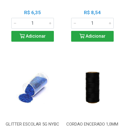
R$ 6,35
R$ 8,54
Adicionar
Adicionar
GLITTER ESCOLAR 5G NYBC
CORDAO ENCERADO 1,0MM