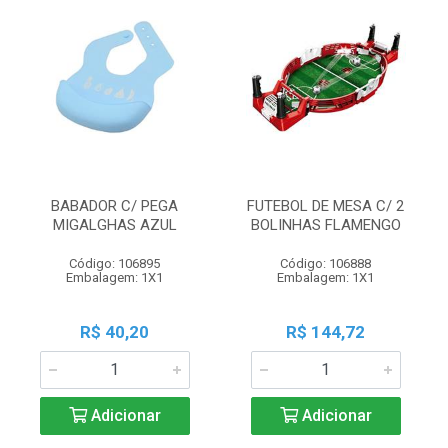
BABADOR C/ PEGA
FUTEBOL DE MESA C/ 2
MIGALGHAS AZUL
BOLINHAS FLAMENGO
Código: 106895
Código: 106888
Embalagem: 1X1
Embalagem: 1X1
R$ 40,20
R$ 144,72
Adicionar
Adicionar