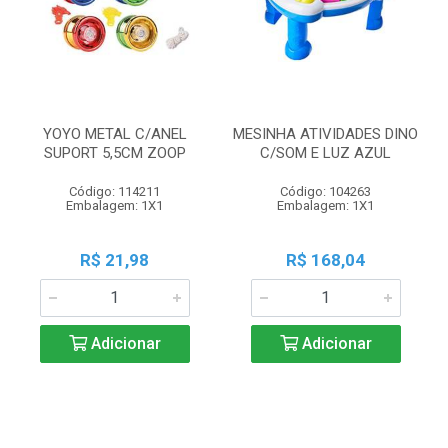
YOYO METAL C/ANEL
MESINHA ATIVIDADES DINO
SUPORT 5,5CM ZOOP
C/SOM E LUZ AZUL
Código: 114211
Código: 104263
Embalagem: 1X1
Embalagem: 1X1
R$ 21,98
R$ 168,04
Adicionar
Adicionar