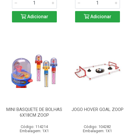
Adicionar
Adicionar
MINI BASQUETE DE BOLHAS
JOGO HOVER GOAL ZOOP
6X18CM ZOOP
Código: 114214
Código: 104282
Embalagem: 1X1
Embalagem: 1X1