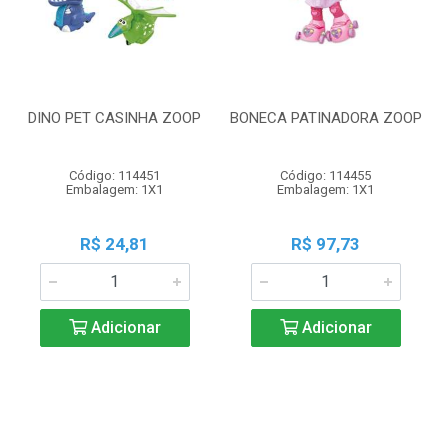
DINO PET CASINHA ZOOP
BONECA PATINADORA ZOOP
Código: 114451
Código: 114455
Embalagem: 1X1
Embalagem: 1X1
R$ 24,81
R$ 97,73
Adicionar
Adicionar