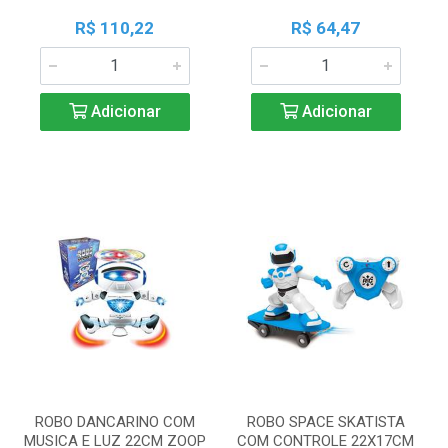
R$ 110,22
R$ 64,47
Adicionar
Adicionar
ROBO DANCARINO COM
ROBO SPACE SKATISTA
MUSICA E LUZ 22CM ZOOP
COM CONTROLE 22X17CM