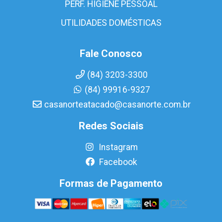
PERF. HIGIENE PESSOAL
UTILIDADES DOMÉSTICAS
Fale Conosco
(84) 3203-3300
(84) 99916-9327
casanorteatacado@casanorte.com.br
Redes Sociais
Instagram
Facebook
Formas de Pagamento