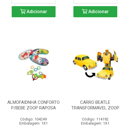
Adicionar
Adicionar
ALMOFAIDNHA CONFORTO
CARRO BEATLE
P/BEBE ZOOP RAPOSA
TRANSFORMAVEL ZOOP
Código: 104249
Código: 114192
Embalagem: 1X1
Embalagem: 1X1