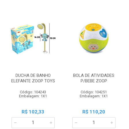
DUCHA DE BANHO
BOLA DE ATIVIDADES
ELEFANTE ZOOP TOYS
P/BEBE ZOOP
Código: 104243
Código: 104251
Embalagem: 1X1
Embalagem: 1X1
R$ 102,33
R$ 110,20