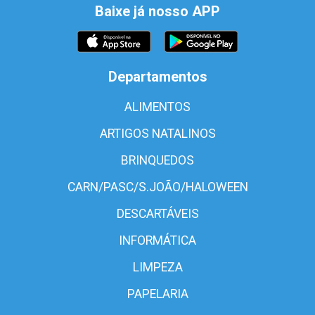
Baixe já nosso APP
Departamentos
ALIMENTOS
ARTIGOS NATALINOS
BRINQUEDOS
CARN/PASC/S.JOÃO/HALOWEEN
DESCARTÁVEIS
INFORMÁTICA
LIMPEZA
PAPELARIA