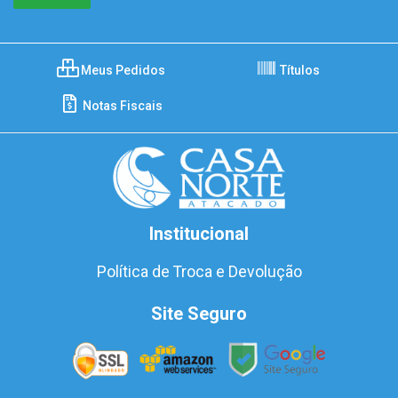
Meus Pedidos
Títulos
Notas Fiscais
Institucional
Política de Troca e Devolução
Site Seguro