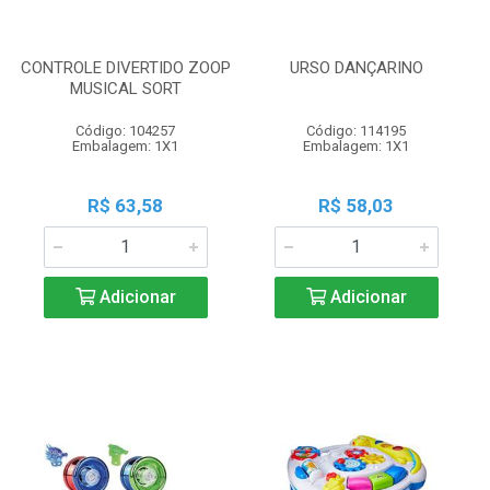
CONTROLE DIVERTIDO ZOOP
URSO DANÇARINO
MUSICAL SORT
Código: 104257
Código: 114195
Embalagem: 1X1
Embalagem: 1X1
R$ 63,58
R$ 58,03
Adicionar
Adicionar