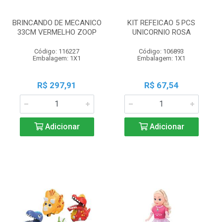
BRINCANDO DE MECANICO
KIT REFEICAO 5 PCS
33CM VERMELHO ZOOP
UNICORNIO ROSA
Código: 116227
Código: 106893
Embalagem: 1X1
Embalagem: 1X1
R$ 297,91
R$ 67,54
Adicionar
Adicionar