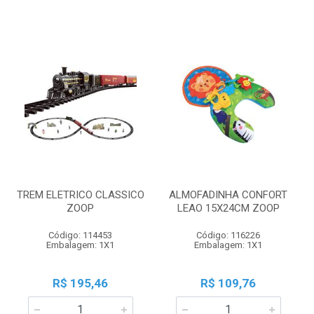
TREM ELETRICO CLASSICO
ALMOFADINHA CONFORT
ZOOP
LEAO 15X24CM ZOOP
Código: 114453
Código: 116226
Embalagem: 1X1
Embalagem: 1X1
R$ 195,46
R$ 109,76