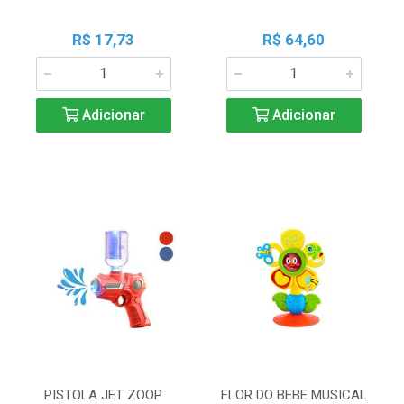
R$ 17,73
R$ 64,60
Adicionar
Adicionar
PISTOLA JET ZOOP
FLOR DO BEBE MUSICAL