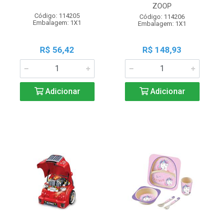
ZOOP
Código: 114205
Código: 114206
Embalagem: 1X1
Embalagem: 1X1
R$ 56,42
R$ 148,93
Adicionar
Adicionar