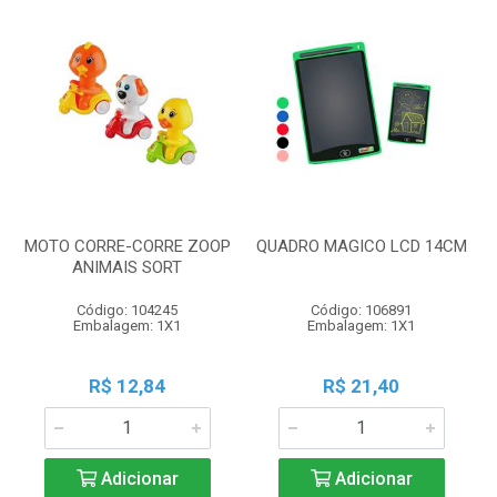
MOTO CORRE-CORRE ZOOP
QUADRO MAGICO LCD 14CM
ANIMAIS SORT
Código: 104245
Código: 106891
Embalagem: 1X1
Embalagem: 1X1
R$ 12,84
R$ 21,40
Adicionar
Adicionar