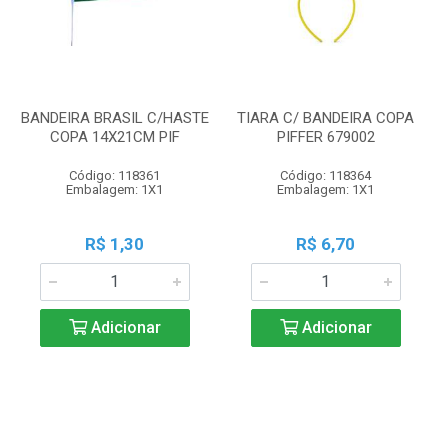
BANDEIRA BRASIL C/HASTE
TIARA C/ BANDEIRA COPA
COPA 14X21CM PIF
PIFFER 679002
Código: 118361
Código: 118364
Embalagem: 1X1
Embalagem: 1X1
R$ 1,30
R$ 6,70
Adicionar
Adicionar