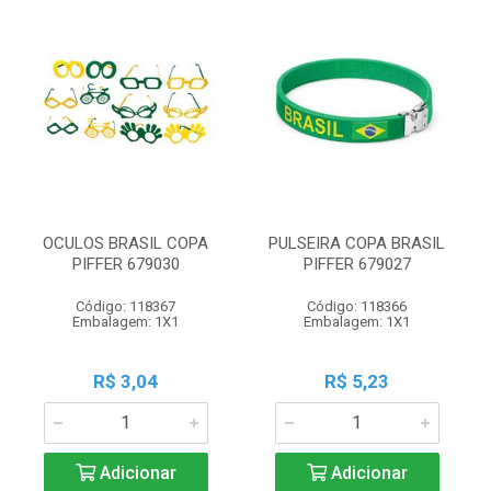
OCULOS BRASIL COPA
PULSEIRA COPA BRASIL
PIFFER 679030
PIFFER 679027
Código: 118367
Código: 118366
Embalagem: 1X1
Embalagem: 1X1
R$ 3,04
R$ 5,23
Adicionar
Adicionar