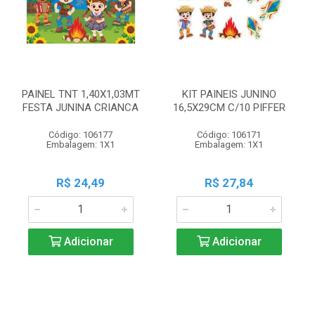
PAINEL TNT 1,40X1,03MT
KIT PAINEIS JUNINO
FESTA JUNINA CRIANCA
16,5X29CM C/10 PIFFER
Código: 106177
Código: 106171
Embalagem: 1X1
Embalagem: 1X1
R$ 24,49
R$ 27,84
Adicionar
Adicionar