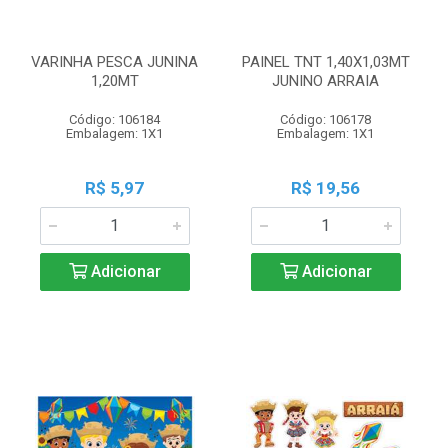
VARINHA PESCA JUNINA
PAINEL TNT 1,40X1,03MT
1,20MT
JUNINO ARRAIA
Código: 106184
Código: 106178
Embalagem: 1X1
Embalagem: 1X1
R$ 5,97
R$ 19,56
Adicionar
Adicionar