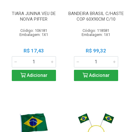
TIARA JUNINA VEU DE
BANDEIRA BRASIL C/HASTE
NOIVA PIFFER
COP 60X90CM C/10
Código: 106181
Código: 118581
Embalagem: 1X1
Embalagem: 1X1
R$ 17,43
R$ 99,32
Adicionar
Adicionar