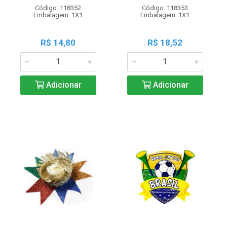
Código: 118352
Código: 118353
Embalagem: 1X1
Embalagem: 1X1
R$ 14,80
R$ 18,52
Adicionar
Adicionar