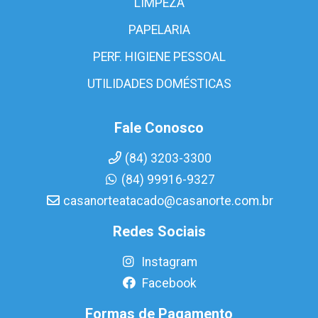
LIMPEZA
PAPELARIA
PERF. HIGIENE PESSOAL
UTILIDADES DOMÉSTICAS
Fale Conosco
(84) 3203-3300
(84) 99916-9327
casanorteatacado@casanorte.com.br
Redes Sociais
Instagram
Facebook
Formas de Pagamento