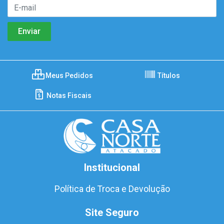
Meus Pedidos
Títulos
Notas Fiscais
Institucional
Política de Troca e Devolução
Site Seguro