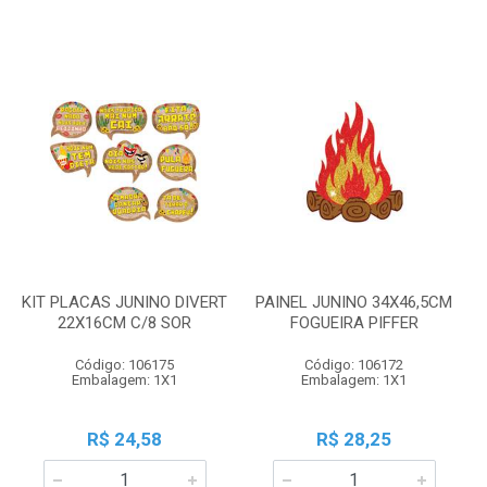
KIT PLACAS JUNINO DIVERT
PAINEL JUNINO 34X46,5CM
22X16CM C/8 SOR
FOGUEIRA PIFFER
Código: 106175
Código: 106172
Embalagem: 1X1
Embalagem: 1X1
R$ 24,58
R$ 28,25