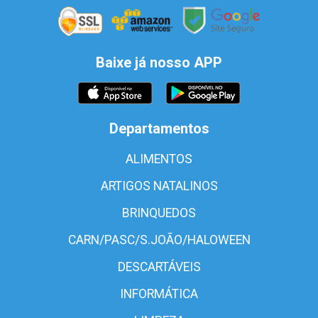
Baixe já nosso APP
Departamentos
ALIMENTOS
ARTIGOS NATALINOS
BRINQUEDOS
CARN/PASC/S.JOÃO/HALOWEEN
DESCARTÁVEIS
INFORMÁTICA