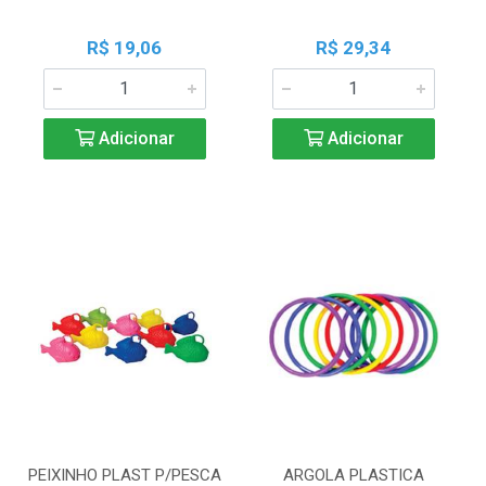
R$ 19,06
R$ 29,34
Adicionar
Adicionar
PEIXINHO PLAST P/PESCA
ARGOLA PLASTICA