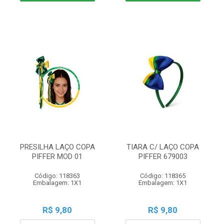
PRESILHA LAÇO COPA
TIARA C/ LAÇO COPA
PIFFER MOD 01
PIFFER 679003
Código: 118363
Código: 118365
Embalagem: 1X1
Embalagem: 1X1
R$ 9,80
R$ 9,80