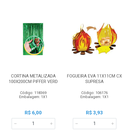
CORTINA METALIZADA
FOGUEIRA EVA 11X11CM CX
100X200CM PIFFER VERD
SUPRESA
Código: 118369
Código: 106176
Embalagem: 1X1
Embalagem: 1X1
R$ 6,00
R$ 3,93