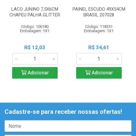
LACO JUNINO 7,5X6CM
PAINEL ESCUDO 49X54CM
CHAPEU PALHA GLITTER
BRASIL 207028
Código: 106180
Código: 118351
Embalagem: 1X1
Embalagem: 1X1
R$ 12,03
R$ 34,61
Adicionar
Adicionar
Cadastre-se para receber nossas ofertas!