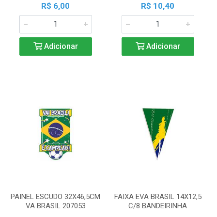
R$ 6,00
R$ 10,40
Adicionar
Adicionar
PAINEL ESCUDO 32X46,5CM
FAIXA EVA BRASIL 14X12,5
VA BRASIL 207053
C/8 BANDEIRINHA