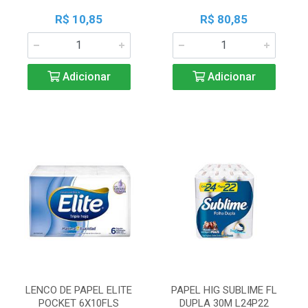
R$ 10,85
R$ 80,85
Adicionar
Adicionar
LENCO DE PAPEL ELITE
PAPEL HIG SUBLIME FL
POCKET 6X10FLS
DUPLA 30M L24P22