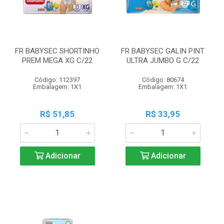
FR BABYSEC SHORTINHO
FR BABYSEC GALIN PINT
PREM MEGA XG C/22
ULTRA JUMBO G C/22
Código: 112397
Código: 80674
Embalagem: 1X1
Embalagem: 1X1
R$ 51,85
R$ 33,95
Adicionar
Adicionar