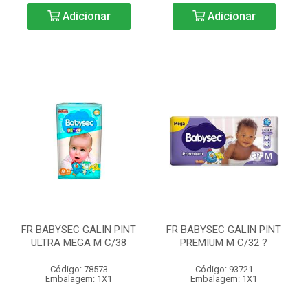
Adicionar
Adicionar
FR BABYSEC GALIN PINT
FR BABYSEC GALIN PINT
ULTRA MEGA M C/38
PREMIUM M C/32 ?
Código: 78573
Código: 93721
Embalagem: 1X1
Embalagem: 1X1