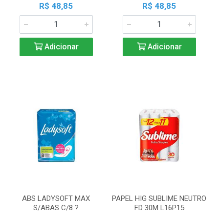
R$ 48,85
R$ 48,85
Adicionar
Adicionar
ABS LADYSOFT MAX
PAPEL HIG SUBLIME NEUTRO
S/ABAS C/8 ?
FD 30M L16P15