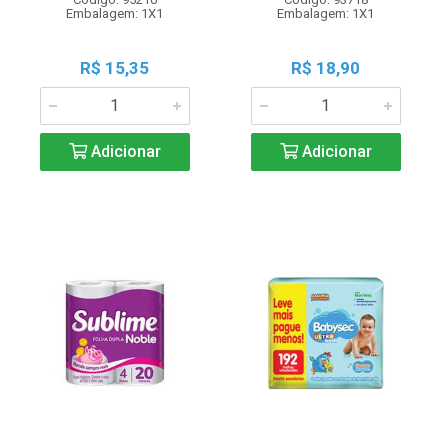
Embalagem: 1X1
Embalagem: 1X1
R$ 15,35
R$ 18,90
Adicionar
Adicionar