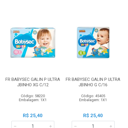
FR BABYSEC GALIN P ULTRA
FR BABYSEC GALIN P ULTRA
JBINHO XG C/12
JBINHO G C/16
Código: 58220
Código: 45405
Embalagem: 1X1
Embalagem: 1X1
R$ 25,40
R$ 25,40