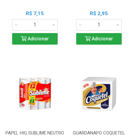
R$ 7,15
R$ 2,95
Adicionar
Adicionar
PAPEL HIG SUBLIME NEUTRO
GUARDANAPO COQUETEL