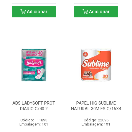
Adicionar
Adicionar
ABS LADYSOFT PROT
PAPEL HIG SUBLIME
DIARIO C/40 ?
NATURAL 30M FS C/16X4
Código: 111895
Código: 22095
Embalagem: 1X1
Embalagem: 1X1