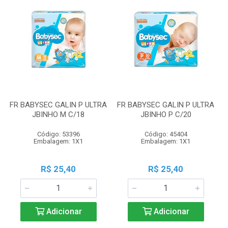
FR BABYSEC GALIN P ULTRA
FR BABYSEC GALIN P ULTRA
JBINHO M C/18
JBINHO P C/20
Código: 53396
Código: 45404
Embalagem: 1X1
Embalagem: 1X1
R$ 25,40
R$ 25,40
Adicionar
Adicionar