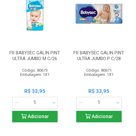
FR BABYSEC GALIN PINT
FR BABYSEC GALIN PINT
ULTRA JUMBO M C/26
ULTRA JUMBO P C/28
Código: 80673
Código: 80671
Embalagem: 1X1
Embalagem: 1X1
R$ 33,95
R$ 33,95
Adicionar
Adicionar