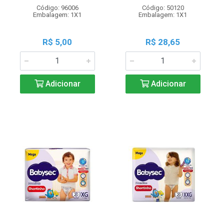
Código: 96006
Código: 50120
Embalagem: 1X1
Embalagem: 1X1
R$ 5,00
R$ 28,65
Adicionar
Adicionar