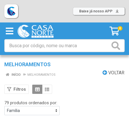
Baixe já nosso APP
0
MELHORAMENTOS
VOLTAR
INÍCIO
MELHORAMENTOS
Filtros
79 produtos ordenados por: