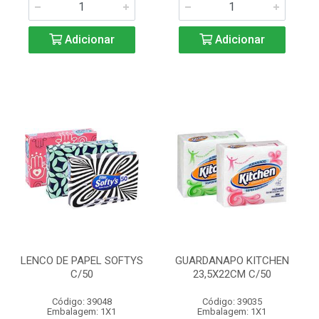
Adicionar
Adicionar
LENCO DE PAPEL SOFTYS
GUARDANAPO KITCHEN
C/50
23,5X22CM C/50
Código: 39048
Código: 39035
Embalagem: 1X1
Embalagem: 1X1