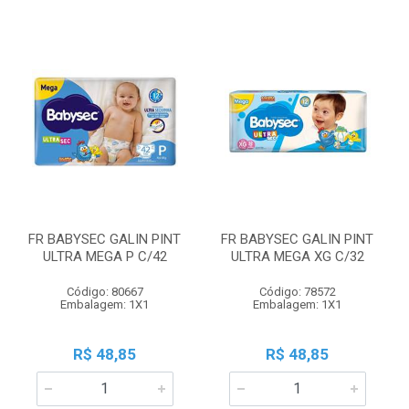
FR BABYSEC GALIN PINT
FR BABYSEC GALIN PINT
ULTRA MEGA P C/42
ULTRA MEGA XG C/32
Código: 80667
Código: 78572
Embalagem: 1X1
Embalagem: 1X1
R$ 48,85
R$ 48,85