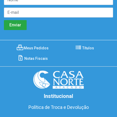
Meus Pedidos
Títulos
Notas Fiscais
Institucional
Política de Troca e Devolução