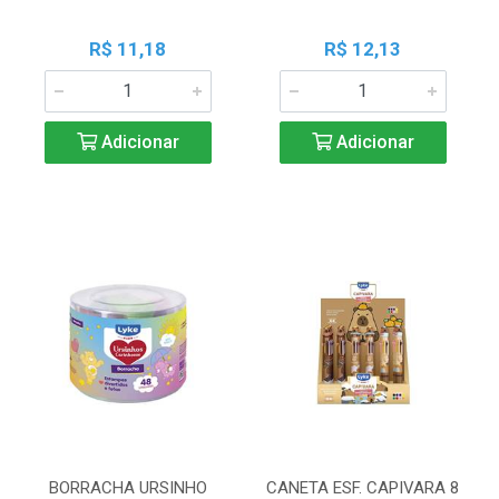
R$ 11,18
R$ 12,13
Adicionar
Adicionar
BORRACHA URSINHO
CANETA ESF. CAPIVARA 8