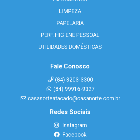
LIMPEZA
PAPELARIA
PERF. HIGIENE PESSOAL
UTILIDADES DOMÉSTICAS
Fale Conosco
(84) 3203-3300
(84) 99916-9327
casanorteatacado@casanorte.com.br
Redes Sociais
Instagram
Facebook