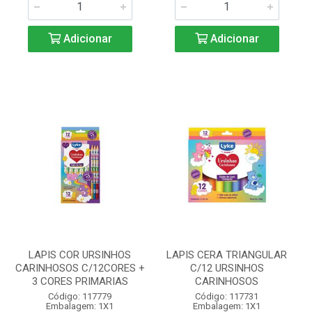
Adicionar
Adicionar
LAPIS COR URSINHOS
LAPIS CERA TRIANGULAR
CARINHOSOS C/12CORES +
C/12 URSINHOS
3 CORES PRIMARIAS
CARINHOSOS
Código: 117779
Código: 117731
Embalagem: 1X1
Embalagem: 1X1