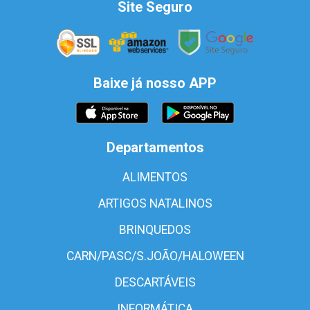
Site Seguro
Baixe já nosso APP
Departamentos
ALIMENTOS
ARTIGOS NATALINOS
BRINQUEDOS
CARN/PASC/S.JOÃO/HALOWEEN
DESCARTÁVEIS
INFORMÁTICA