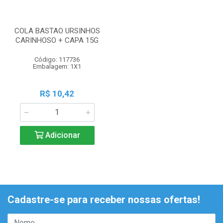
COLA BASTAO URSINHOS
CARINHOSO + CAPA 15G
Código: 117736
Embalagem: 1X1
R$ 10,42
Adicionar
Cadastre-se para receber nossas ofertas!