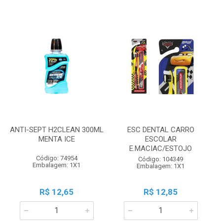
ANTI-SEPT H2CLEAN 300ML
ESC DENTAL CARRO
MENTA ICE
ESCOLAR
E.MACIAC/ESTOJO
Código: 74954
Código: 104349
Embalagem: 1X1
Embalagem: 1X1
R$ 12,65
R$ 12,85