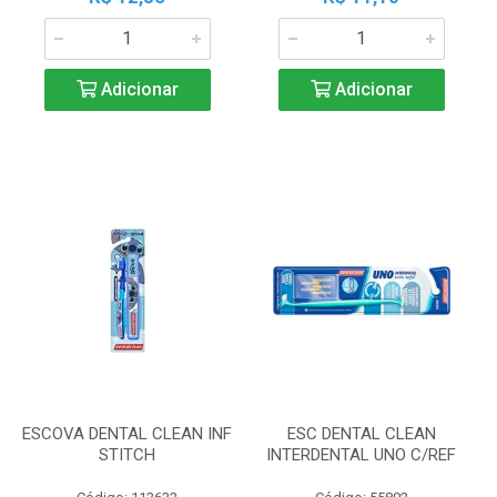
Adicionar
Adicionar
ESCOVA DENTAL CLEAN INF
ESC DENTAL CLEAN
STITCH
INTERDENTAL UNO C/REF