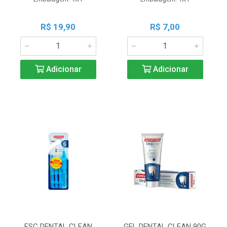
R$ 19,90
R$ 7,00
Adicionar
Adicionar
ESC DENTAL CLEAN
GEL DENTAL CLEAN 90G