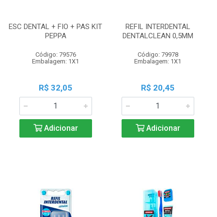
ESC DENTAL + FIO + PAS KIT
REFIL INTERDENTAL
PEPPA
DENTALCLEAN 0,5MM
Código: 79576
Código: 79978
Embalagem: 1X1
Embalagem: 1X1
R$ 32,05
R$ 20,45
Adicionar
Adicionar