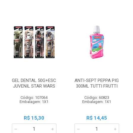
GEL DENTAL 50G+ESC
ANTI-SEPT PEPPA PIG
JUVENIL STAR WARS
300ML TUTTI FRUTTI
Código: 107064
Código: 60823
Embalagem: 1X1
Embalagem: 1X1
R$ 15,30
R$ 14,45