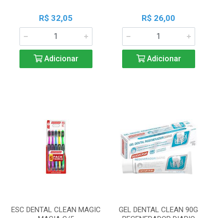
R$ 32,05
R$ 26,00
Adicionar
Adicionar
ESC DENTAL CLEAN MAGIC
GEL DENTAL CLEAN 90G