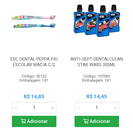
ESC DENTAL PEPPA PIG
ANTI-SEPT DENTALCLEAN
ESCOLAR MACIA C/2
STAR WARS 300ML
Código: 92122
Código: 107063
Embalagem: 1X1
Embalagem: 1X1
R$ 16,85
R$ 14,45
Adicionar
Adicionar