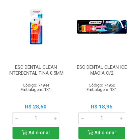
ESC DENTAL CLEAN
ESC DENTAL CLEAN ICE
INTERDENTAL FINA 0,5MM
MACIA C/2
Código: 74944
Código: 74960
Embalagem: 1X1
Embalagem: 1X1
R$ 28,60
R$ 18,95
Adicionar
Adicionar