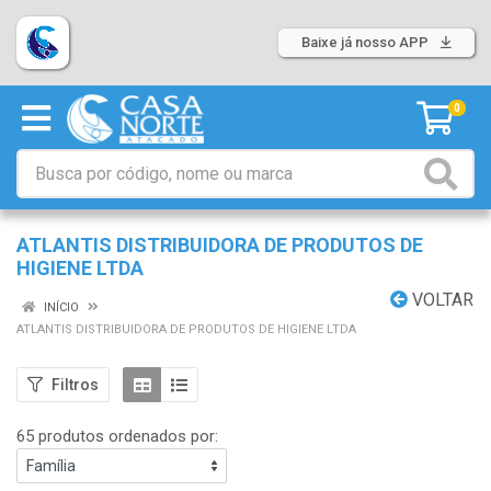
Baixe já nosso APP
0
ATLANTIS DISTRIBUIDORA DE PRODUTOS DE
HIGIENE LTDA
VOLTAR
INÍCIO
ATLANTIS DISTRIBUIDORA DE PRODUTOS DE HIGIENE LTDA
Filtros
65 produtos ordenados por: