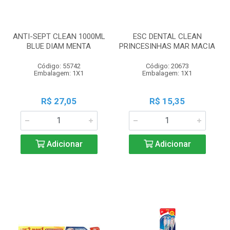
ANTI-SEPT CLEAN 1000ML
ESC DENTAL CLEAN
BLUE DIAM MENTA
PRINCESINHAS MAR MACIA
Código: 55742
Código: 20673
Embalagem: 1X1
Embalagem: 1X1
R$ 27,05
R$ 15,35
Adicionar
Adicionar