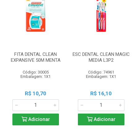
FITA DENTAL CLEAN
ESC DENTAL CLEAN MAGIC
EXPANSIVE 50M MENTA
MEDIA L3P2
Código: 30005
Código: 74961
Embalagem: 1X1
Embalagem: 1X1
R$ 10,70
R$ 16,10
Adicionar
Adicionar