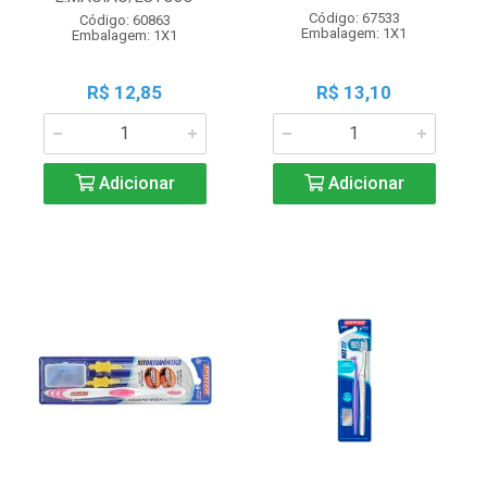
Código: 67533
Código: 60863
Embalagem: 1X1
Embalagem: 1X1
R$ 12,85
R$ 13,10
Adicionar
Adicionar