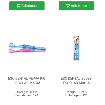
Adicionar
Adicionar
ESC DENTAL PEPPA PIG
ESC DENTAL BLUEY
ESCOLAR MACIA
ESCOLAR MACIA
Código: 60822
Código: 117939
Embalagem: 1X1
Embalagem: 1X1