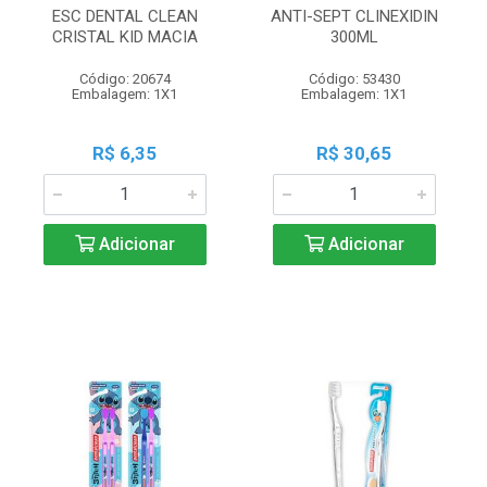
ESC DENTAL CLEAN
ANTI-SEPT CLINEXIDIN
CRISTAL KID MACIA
300ML
Código: 20674
Código: 53430
Embalagem: 1X1
Embalagem: 1X1
R$ 6,35
R$ 30,65
Adicionar
Adicionar