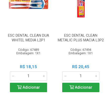
ESC DENTAL CLEAN DUA
ESC DENTAL CLEAN
WHITEL MEDIA L2P1
METALIC PLUS MACIA L3P2
Código: 67489
Código: 67494
Embalagem: 1X1
Embalagem: 1X1
R$ 18,15
R$ 20,45
Adicionar
Adicionar