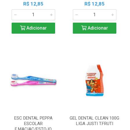
R$ 12,85
R$ 12,85
Adicionar
Adicionar
ESC DENTAL PEPPA
GEL DENTAL CLEAN 100G
ESCOLAR
LIGA JUSTI T.FRUTI
E.MACIAC/ESTOJO