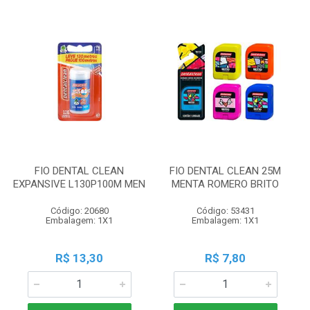
FIO DENTAL CLEAN
FIO DENTAL CLEAN 25M
EXPANSIVE L130P100M MEN
MENTA ROMERO BRITO
Código: 20680
Código: 53431
Embalagem: 1X1
Embalagem: 1X1
R$ 13,30
R$ 7,80