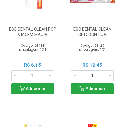
ESC DENTAL CLEAN POP
ESC DENTAL CLEAN
VIAGEM MACIA
ORTODONTICA
Código: 63188
Código: 53429
Embalagem: 1X1
Embalagem: 1X1
R$ 6,15
R$ 12,45
Adicionar
Adicionar