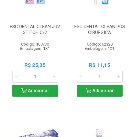
ESC DENTAL CLEAN JUV
ESC DENTAL CLEAN POS
STITCH C/2
CIRURGICA
Código: 108730
Código: 62320
Embalagem: 1X1
Embalagem: 1X1
R$ 25,35
R$ 11,15
Adicionar
Adicionar