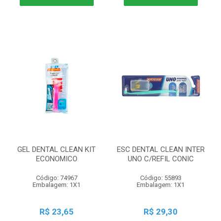
GEL DENTAL CLEAN KIT
ESC DENTAL CLEAN INTER
ECONOMICO
UNO C/REFIL CONIC
Código: 74967
Código: 55893
Embalagem: 1X1
Embalagem: 1X1
R$ 23,65
R$ 29,30