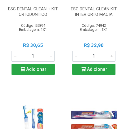
ESC DENTAL CLEAN + KIT
ESC DENTAL CLEAN KIT
ORTODONTICO
INTER ORTO MACIA
Código: 55894
Código: 74942
Embalagem: 1X1
Embalagem: 1X1
R$ 30,65
R$ 32,90
Adicionar
Adicionar