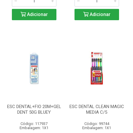
Adicionar
Adicionar
ESC DENTAL+FIO 20M+GEL
ESC DENTAL CLEAN MAGIC
DENT 50G BLUEY
MEDIA C/5
Código: 117937
Código: 99744
Embalagem: 1X1
Embalagem: 1X1