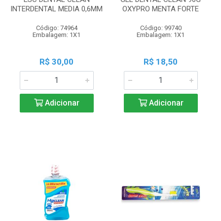
INTERDENTAL MEDIA 0,6MM
OXYPRO MENTA FORTE
Código: 74964
Código: 99740
Embalagem: 1X1
Embalagem: 1X1
R$ 30,00
R$ 18,50
Adicionar
Adicionar