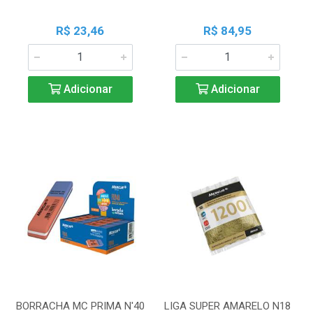
R$ 23,46
R$ 84,95
Adicionar
Adicionar
BORRACHA MC PRIMA N'40
LIGA SUPER AMARELO N18