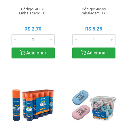
Código: 48575
Código: 48599
Embalagem: 1X1
Embalagem: 1X1
R$ 2,70
R$ 5,25
Adicionar
Adicionar