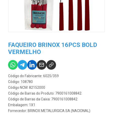
FAQUEIRO BRINOX 16PCS BOLD
VERMELHO
Código do Fabricante: 6025/359
Código: 108780
Código NCM: 82152000
Código de Barras do Produto: 7900161008842
Código de Barras da Caixa: 7900161008842
Embalagem: 1X1
Fornecedor:
BRINOX METALURGICA SA (NACIONAL)