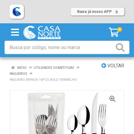
Baixe já nosso APP
0
VOLTAR
INÍCIO
UTILIDADES DOMÉSTICAS
FAQUEIROS
FAQUEIRO BRINOX 16PCS BOLD VERMELHO