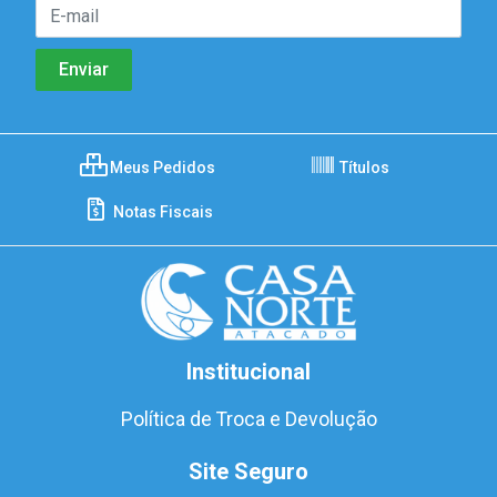
Meus Pedidos
Títulos
Notas Fiscais
Institucional
Política de Troca e Devolução
Site Seguro