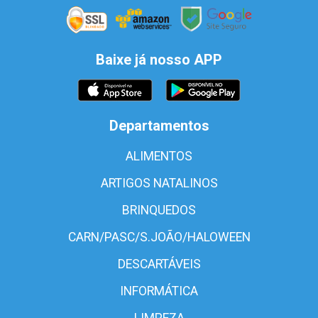
Baixe já nosso APP
Departamentos
ALIMENTOS
ARTIGOS NATALINOS
BRINQUEDOS
CARN/PASC/S.JOÃO/HALOWEEN
DESCARTÁVEIS
INFORMÁTICA
LIMPEZA