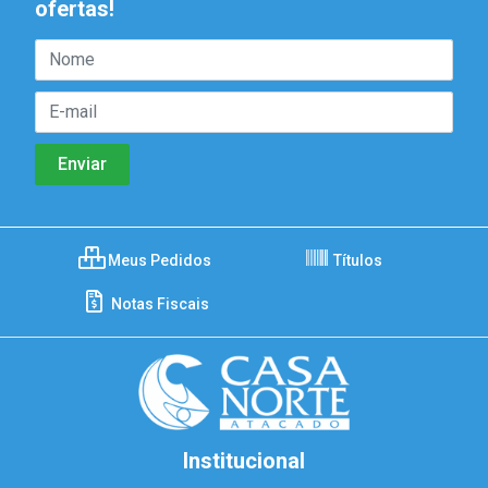
ofertas!
Meus Pedidos
Títulos
Notas Fiscais
Institucional