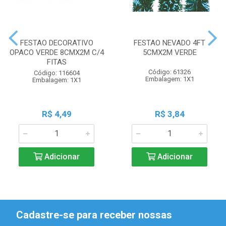
FESTAO DECORATIVO
FESTAO NEVADO 4FT
OPACO VERDE 8CMX2M C/4
5CMX2M VERDE
FITAS
Código: 61326
Código: 116604
Embalagem: 1X1
Embalagem: 1X1
R$ 4,49
R$ 3,84
Adicionar
Adicionar
Cadastre-se para receber nossas