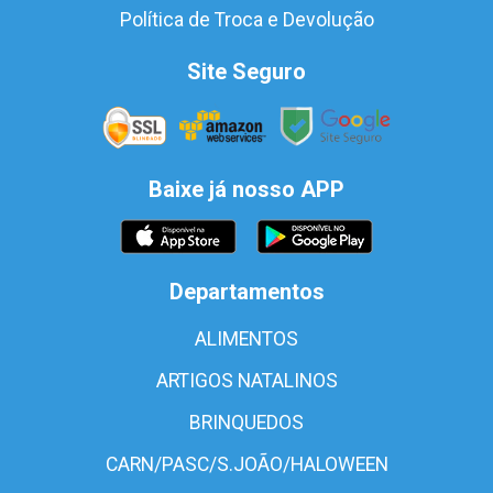
Política de Troca e Devolução
Site Seguro
Baixe já nosso APP
Departamentos
ALIMENTOS
ARTIGOS NATALINOS
BRINQUEDOS
CARN/PASC/S.JOÃO/HALOWEEN