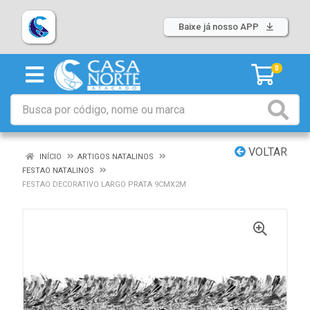
Baixe já nosso APP
0
VOLTAR
INÍCIO
ARTIGOS NATALINOS
FESTAO NATALINOS
FESTAO DECORATIVO LARGO PRATA 9CMX2M