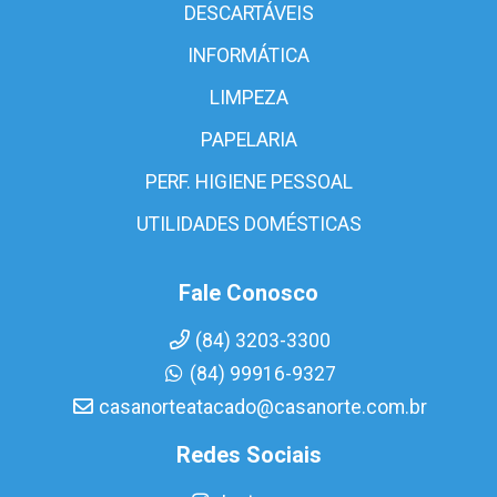
DESCARTÁVEIS
INFORMÁTICA
LIMPEZA
PAPELARIA
PERF. HIGIENE PESSOAL
UTILIDADES DOMÉSTICAS
Fale Conosco
(84) 3203-3300
(84) 99916-9327
casanorteatacado@casanorte.com.br
Redes Sociais