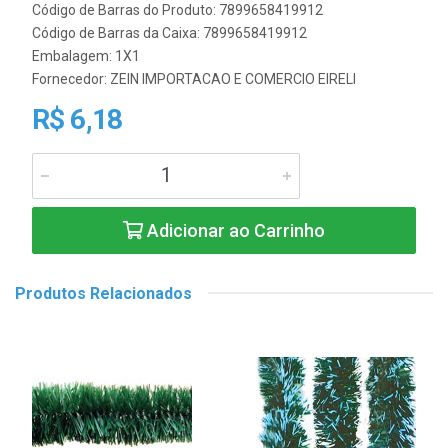
Código de Barras do Produto: 7899658419912
Código de Barras da Caixa: 7899658419912
Embalagem: 1X1
Fornecedor:
ZEIN IMPORTACAO E COMERCIO EIRELI
R$ 6,18
Adicionar ao Carrinho
Produtos Relacionados