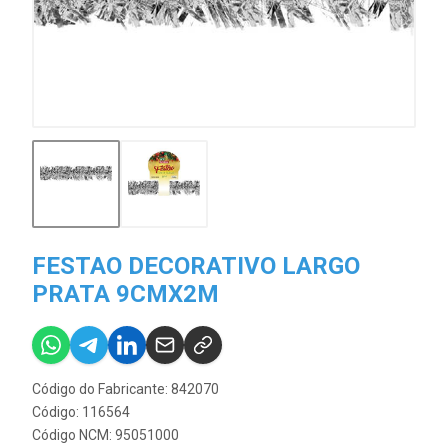
FESTAO DECORATIVO LARGO
PRATA 9CMX2M
Código do Fabricante: 842070
Código: 116564
Código NCM: 95051000