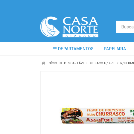
DEPARTAMENTOS
PAPELARIA
INÍCIO
DESCARTÁVEIS
SACO P/ FREEZER/HERM