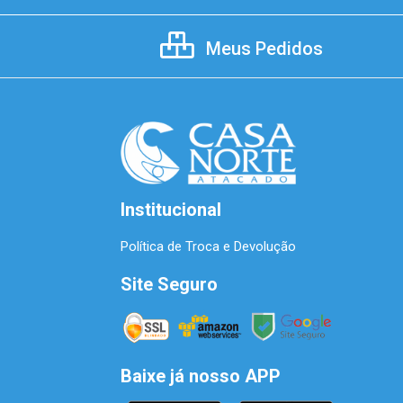
Meus Pedidos
Institucional
Política de Troca e Devolução
Site Seguro
Baixe já nosso APP