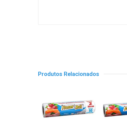
Produtos Relacionados