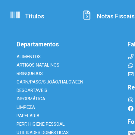
Títulos
Notas Fiscais
Departamentos
Fa
ALIMENTOS
ARTIGOS NATALINOS
BRINQUEDOS
CARN/PASC/S.JOÃO/HALOWEEN
Re
DESCARTÁVEIS
INFORMÁTICA
LIMPEZA
PAPELARIA
Fo
PERF. HIGIENE PESSOAL
UTILIDADES DOMÉSTICAS