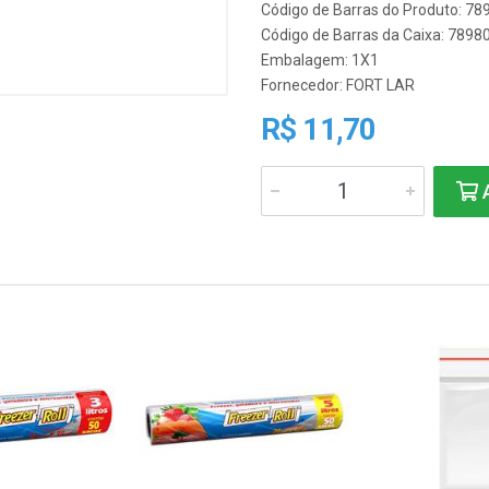
Código de Barras do Produto: 7
Código de Barras da Caixa: 789
Embalagem: 1X1
Fornecedor:
FORT LAR
R$ 11,70
A