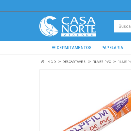
DEPARTAMENTOS
PAPELARIA
INÍCIO
DESCARTÁVEIS
FILMES PVC
FILME P