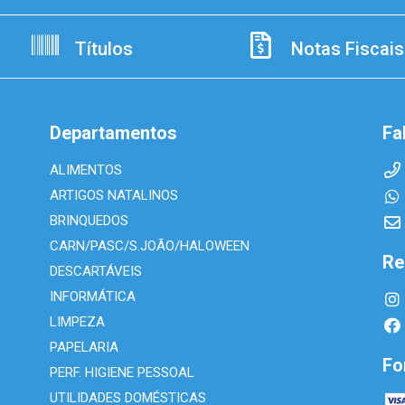
Títulos
Notas Fiscais
Departamentos
Fa
ALIMENTOS
ARTIGOS NATALINOS
BRINQUEDOS
CARN/PASC/S.JOÃO/HALOWEEN
Re
DESCARTÁVEIS
INFORMÁTICA
LIMPEZA
PAPELARIA
Fo
PERF. HIGIENE PESSOAL
UTILIDADES DOMÉSTICAS