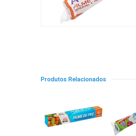
Produtos Relacionados