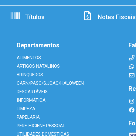
Títulos
Notas Fiscais
Departamentos
Fa
ALIMENTOS
ARTIGOS NATALINOS
BRINQUEDOS
CARN/PASC/S.JOÃO/HALOWEEN
Re
DESCARTÁVEIS
INFORMÁTICA
LIMPEZA
PAPELARIA
Fo
PERF. HIGIENE PESSOAL
UTILIDADES DOMÉSTICAS