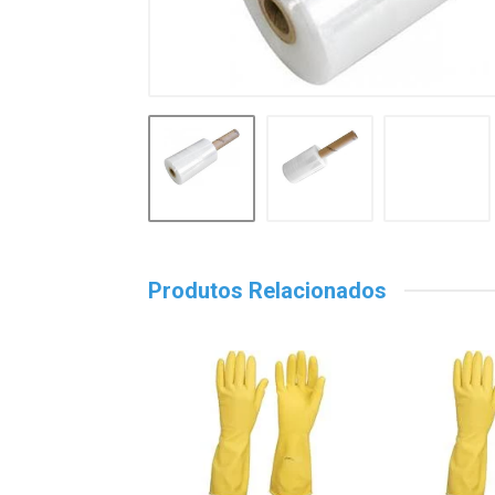
Produtos Relacionados