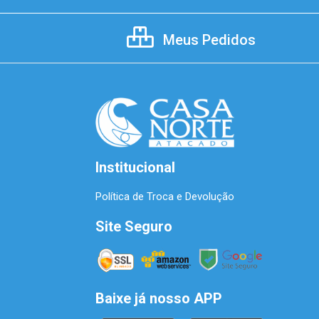
Meus Pedidos
Institucional
Política de Troca e Devolução
Site Seguro
Baixe já nosso APP