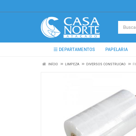
DEPARTAMENTOS
PAPELARIA
INÍCIO
LIMPEZA
DIVERSOS CONSTRUCAO
F