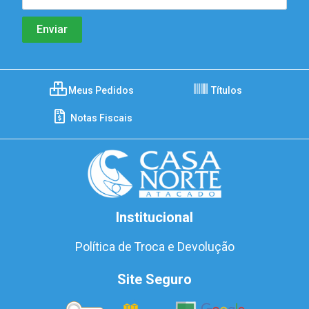
Meus Pedidos
Títulos
Notas Fiscais
Institucional
Política de Troca e Devolução
Site Seguro