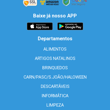
Baixe já nosso APP
Departamentos
ALIMENTOS
ARTIGOS NATALINOS
BRINQUEDOS
CARN/PASC/S.JOÃO/HALOWEEN
DESCARTÁVEIS
INFORMÁTICA
LIMPEZA