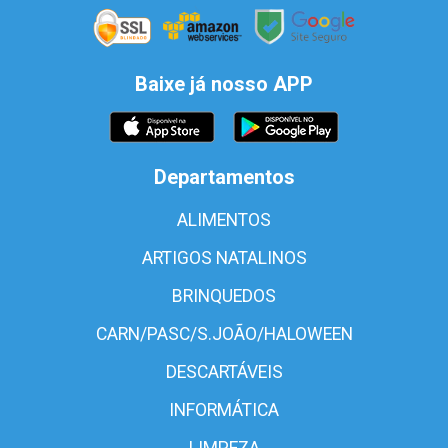
Baixe já nosso APP
Departamentos
ALIMENTOS
ARTIGOS NATALINOS
BRINQUEDOS
CARN/PASC/S.JOÃO/HALOWEEN
DESCARTÁVEIS
INFORMÁTICA
LIMPEZA