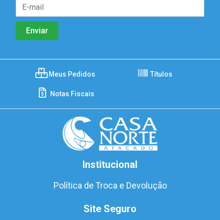
Meus Pedidos
Títulos
Notas Fiscais
Institucional
Política de Troca e Devolução
Site Seguro