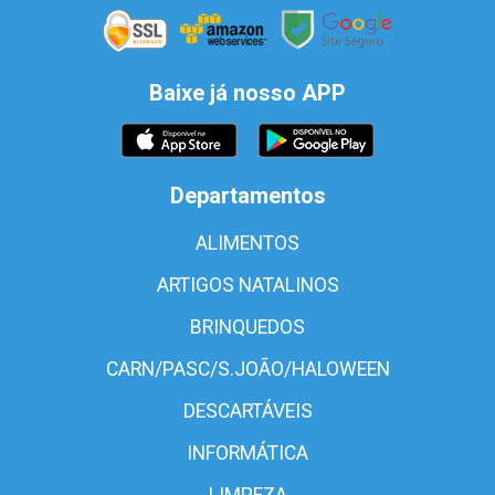
Baixe já nosso APP
Departamentos
ALIMENTOS
ARTIGOS NATALINOS
BRINQUEDOS
CARN/PASC/S.JOÃO/HALOWEEN
DESCARTÁVEIS
INFORMÁTICA
LIMPEZA