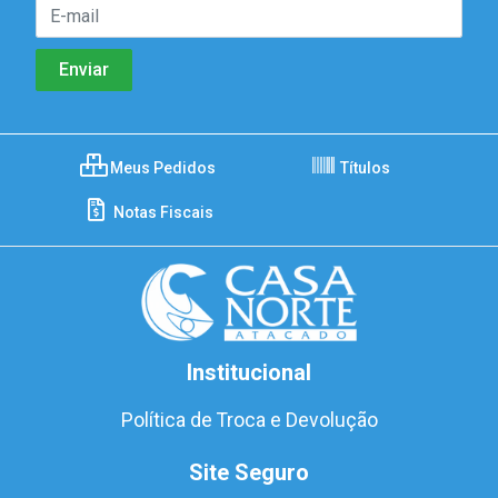
Meus Pedidos
Títulos
Notas Fiscais
Institucional
Política de Troca e Devolução
Site Seguro