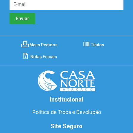
Meus Pedidos
Títulos
Notas Fiscais
Institucional
Política de Troca e Devolução
Site Seguro