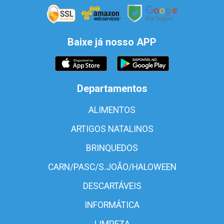
Baixe já nosso APP
Departamentos
ALIMENTOS
ARTIGOS NATALINOS
BRINQUEDOS
CARN/PASC/S.JOÃO/HALOWEEN
DESCARTÁVEIS
INFORMÁTICA
LIMPEZA