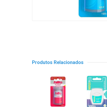
Produtos Relacionados