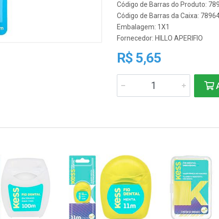
Código de Barras do Produto: 7
Código de Barras da Caixa: 789
Embalagem: 1X1
Fornecedor:
HILLO APERIFIO
R$ 5,65
A