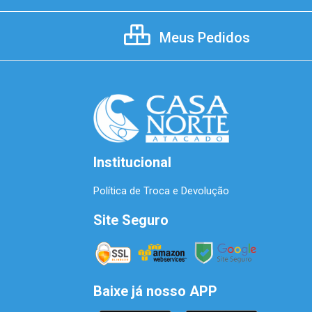
Meus Pedidos
Institucional
Política de Troca e Devolução
Site Seguro
Baixe já nosso APP