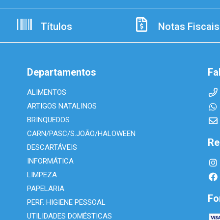
Títulos
Notas Fiscais
Departamentos
Fa
ALIMENTOS
ARTIGOS NATALINOS
BRINQUEDOS
CARN/PASC/S.JOÃO/HALOWEEN
Re
DESCARTÁVEIS
INFORMÁTICA
LIMPEZA
PAPELARIA
Fo
PERF. HIGIENE PESSOAL
UTILIDADES DOMÉSTICAS