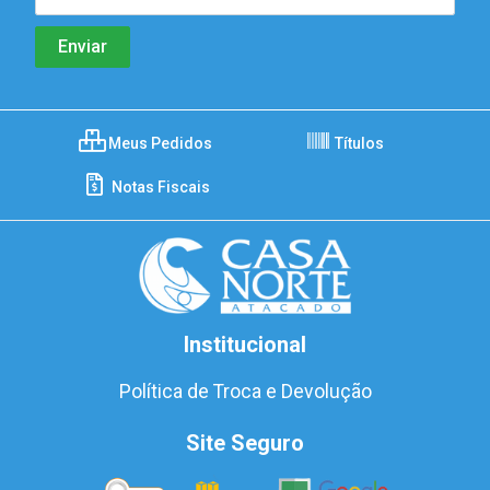
Meus Pedidos
Títulos
Notas Fiscais
Institucional
Política de Troca e Devolução
Site Seguro