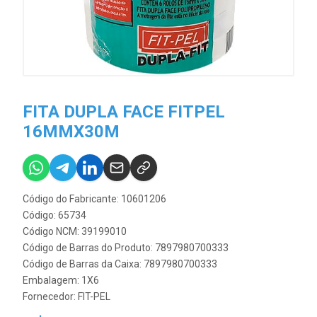
FITA DUPLA FACE FITPEL
16MMX30M
Código do Fabricante: 10601206
Código: 65734
Código NCM: 39199010
Código de Barras do Produto: 7897980700333
Código de Barras da Caixa: 7897980700333
Embalagem: 1X6
Fornecedor:
FIT-PEL