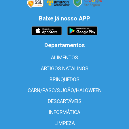
Baixe já nosso APP
Departamentos
ALIMENTOS
ARTIGOS NATALINOS
BRINQUEDOS
CARN/PASC/S.JOÃO/HALOWEEN
DESCARTÁVEIS
INFORMÁTICA
LIMPEZA