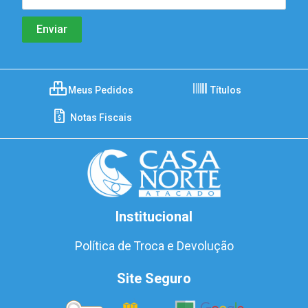
Meus Pedidos
Títulos
Notas Fiscais
Institucional
Política de Troca e Devolução
Site Seguro