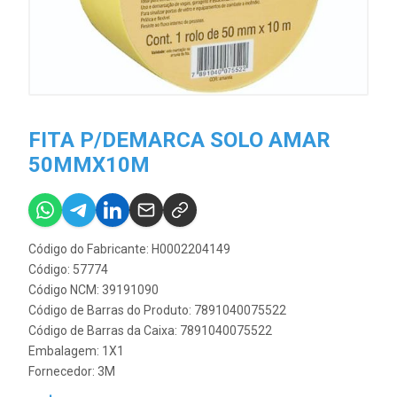
FITA P/DEMARCA SOLO AMAR
50MMX10M
Código do Fabricante: H0002204149
Código: 57774
Código NCM: 39191090
Código de Barras do Produto: 7891040075522
Código de Barras da Caixa: 7891040075522
Embalagem: 1X1
Fornecedor:
3M