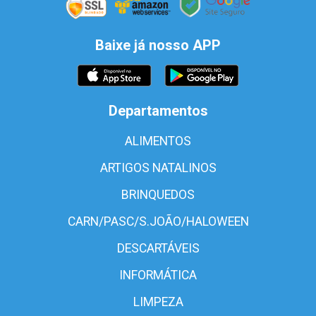
Baixe já nosso APP
Departamentos
ALIMENTOS
ARTIGOS NATALINOS
BRINQUEDOS
CARN/PASC/S.JOÃO/HALOWEEN
DESCARTÁVEIS
INFORMÁTICA
LIMPEZA