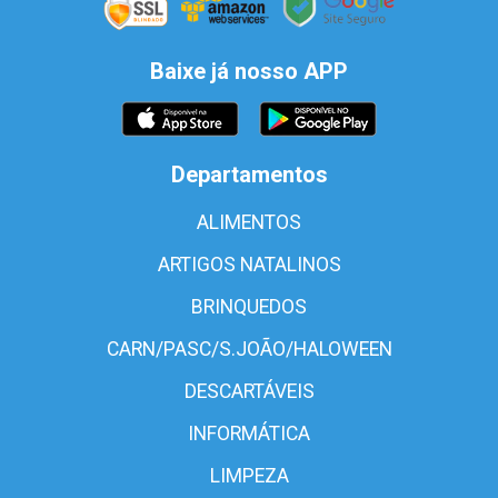
Baixe já nosso APP
Departamentos
ALIMENTOS
ARTIGOS NATALINOS
BRINQUEDOS
CARN/PASC/S.JOÃO/HALOWEEN
DESCARTÁVEIS
INFORMÁTICA
LIMPEZA