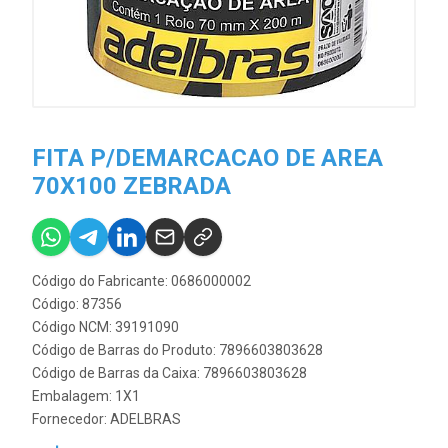
FITA P/DEMARCACAO DE AREA
70X100 ZEBRADA
Código do Fabricante: 0686000002
Código: 87356
Código NCM: 39191090
Código de Barras do Produto: 7896603803628
Código de Barras da Caixa: 7896603803628
Embalagem: 1X1
Fornecedor:
ADELBRAS