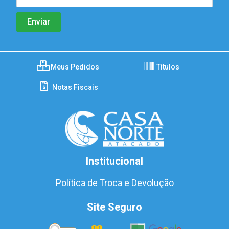
Meus Pedidos
Títulos
Notas Fiscais
Institucional
Política de Troca e Devolução
Site Seguro