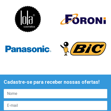
Cadastre-se para receber nossas ofertas!