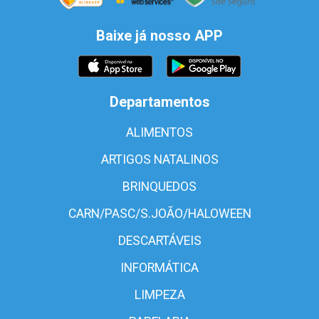
Baixe já nosso APP
Departamentos
ALIMENTOS
ARTIGOS NATALINOS
BRINQUEDOS
CARN/PASC/S.JOÃO/HALOWEEN
DESCARTÁVEIS
INFORMÁTICA
LIMPEZA