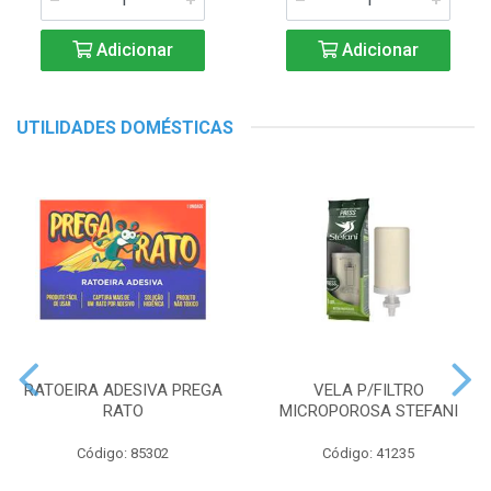
Adicionar
Adicionar
UTILIDADES DOMÉSTICAS
RATOEIRA ADESIVA PREGA
VELA P/FILTRO
RATO
MICROPOROSA STEFANI
Código: 85302
Código: 41235