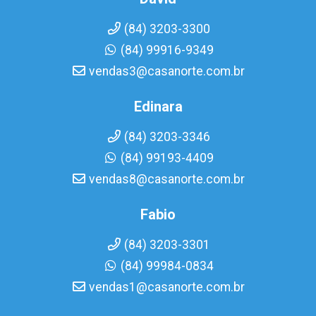
(84) 3203-3300
(84) 99916-9349
vendas3@casanorte.com.br
Edinara
(84) 3203-3346
(84) 99193-4409
vendas8@casanorte.com.br
Fabio
(84) 3203-3301
(84) 99984-0834
vendas1@casanorte.com.br