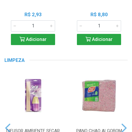
R$ 2,93
R$ 8,80
Adicionar
Adicionar
LIMPEZA
DIFUSOR AMBIENTE SECAR
PANO CHAO ALGOBOM