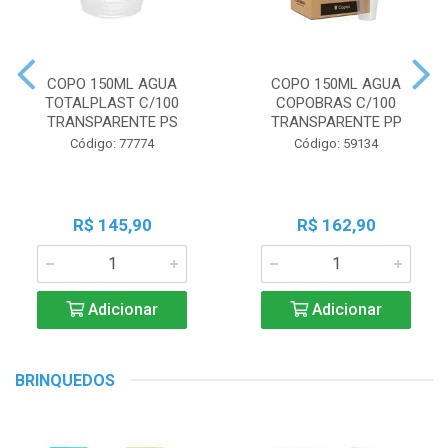
COPO 150ML AGUA
COPO 150ML AGUA
TOTALPLAST C/100
COPOBRAS C/100
TRANSPARENTE PS
TRANSPARENTE PP
Código: 77774
Código: 59134
R$ 145,90
R$ 162,90
Adicionar
Adicionar
BRINQUEDOS