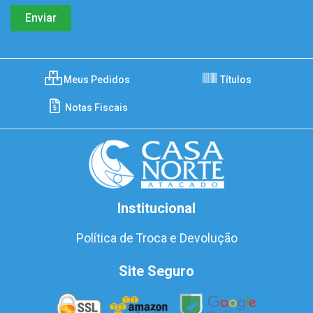
Meus Pedidos
Títulos
Notas Fiscais
Institucional
Política de Troca e Devolução
Site Seguro