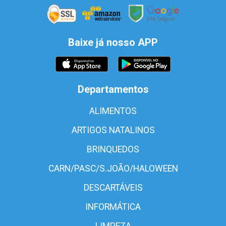
Baixe já nosso APP
Departamentos
ALIMENTOS
ARTIGOS NATALINOS
BRINQUEDOS
CARN/PASC/S.JOÃO/HALOWEEN
DESCARTÁVEIS
INFORMÁTICA
LIMPEZA