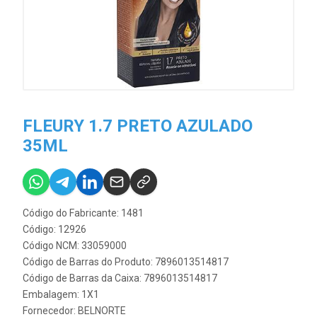
FLEURY 1.7 PRETO AZULADO
35ML
Código do Fabricante: 1481
Código: 12926
Código NCM: 33059000
Código de Barras do Produto: 7896013514817
Código de Barras da Caixa: 7896013514817
Embalagem: 1X1
Fornecedor:
BELNORTE