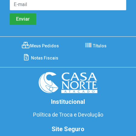
Meus Pedidos
Títulos
Notas Fiscais
Institucional
Política de Troca e Devolução
Site Seguro