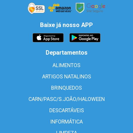
Baixe já nosso APP
Departamentos
ALIMENTOS
ARTIGOS NATALINOS
BRINQUEDOS
CARN/PASC/S.JOÃO/HALOWEEN
DESCARTÁVEIS
INFORMÁTICA
LIMPEZA