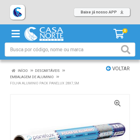
Baixe já nosso APP
0
VOLTAR
INÍCIO
DESCARTÁVEIS
EMBALAGEM DE ALUMINIO
FOLHA ALUMINIO PACK PANELUX 28X7,5M