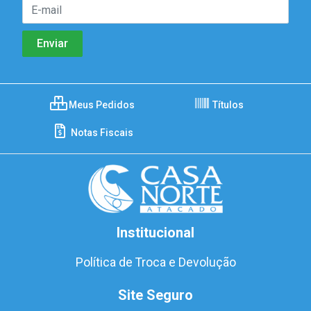
Meus Pedidos
Títulos
Notas Fiscais
Institucional
Política de Troca e Devolução
Site Seguro