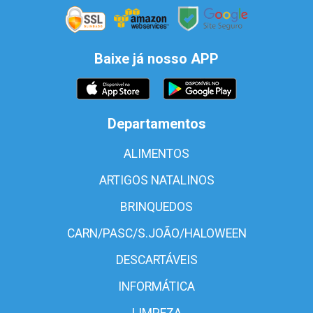
Baixe já nosso APP
Departamentos
ALIMENTOS
ARTIGOS NATALINOS
BRINQUEDOS
CARN/PASC/S.JOÃO/HALOWEEN
DESCARTÁVEIS
INFORMÁTICA
LIMPEZA