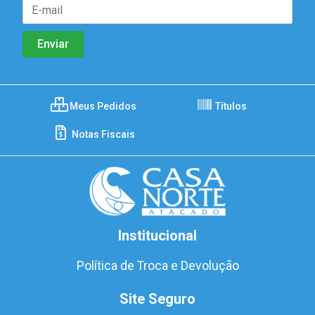
Meus Pedidos
Títulos
Notas Fiscais
Institucional
Política de Troca e Devolução
Site Seguro