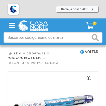
Baixe já nosso APP
0
VOLTAR
INÍCIO
DESCARTÁVEIS
EMBALAGEM DE ALUMINIO
FOLHA ALUMINIO PACK PANELUX 40X4M