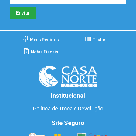
Meus Pedidos
Títulos
Notas Fiscais
Institucional
Política de Troca e Devolução
Site Seguro