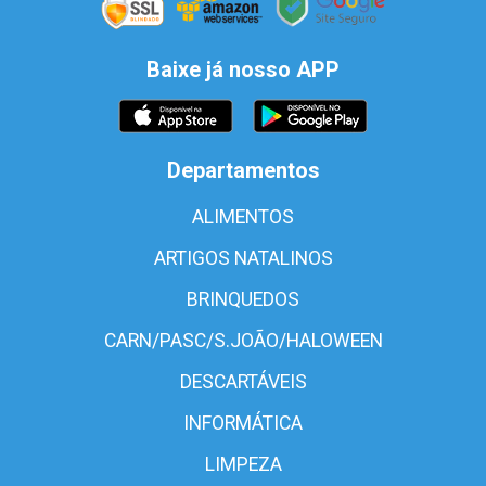
Baixe já nosso APP
Departamentos
ALIMENTOS
ARTIGOS NATALINOS
BRINQUEDOS
CARN/PASC/S.JOÃO/HALOWEEN
DESCARTÁVEIS
INFORMÁTICA
LIMPEZA