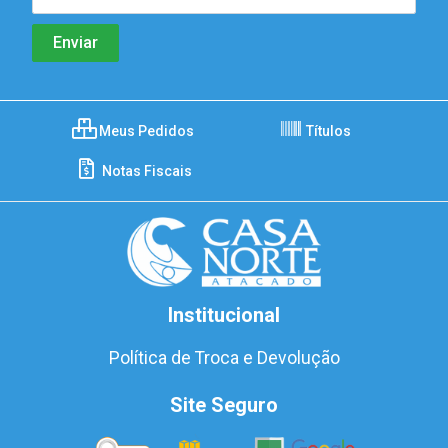
Meus Pedidos
Títulos
Notas Fiscais
Institucional
Política de Troca e Devolução
Site Seguro