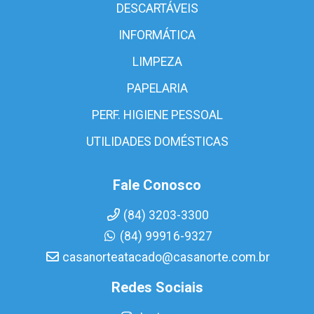
DESCARTÁVEIS
INFORMÁTICA
LIMPEZA
PAPELARIA
PERF. HIGIENE PESSOAL
UTILIDADES DOMÉSTICAS
Fale Conosco
(84) 3203-3300
(84) 99916-9327
casanorteatacado@casanorte.com.br
Redes Sociais