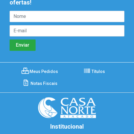
ofertas!
Meus Pedidos
Títulos
Notas Fiscais
Institucional