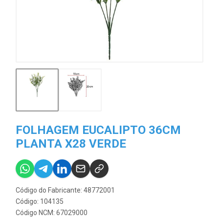
FOLHAGEM EUCALIPTO 36CM
PLANTA X28 VERDE
Código do Fabricante: 48772001
Código: 104135
Código NCM: 67029000