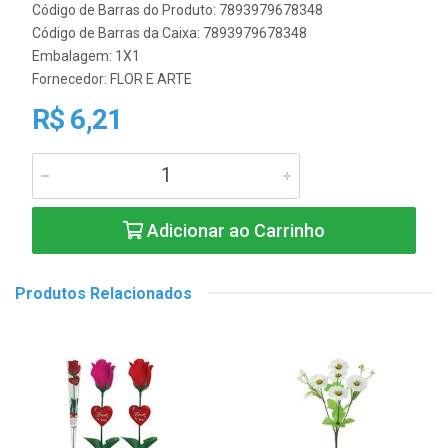
Código de Barras do Produto: 7893979678348
Código de Barras da Caixa: 7893979678348
Embalagem: 1X1
Fornecedor:
FLOR E ARTE
R$ 6,21
Adicionar ao Carrinho
Produtos Relacionados