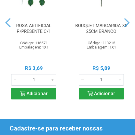
ROSA ARTIFICIAL
BOUQUET MARGARIDA X5
P/PRESENTE C/1
25CM BRANCO
Código: 116571
Código: 113215
Embalagem: 1X1
Embalagem: 1X1
R$ 3,69
R$ 5,89
Adicionar
Adicionar
Cadastre-se para receber nossas