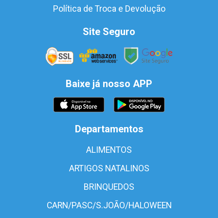
Política de Troca e Devolução
Site Seguro
Baixe já nosso APP
Departamentos
ALIMENTOS
ARTIGOS NATALINOS
BRINQUEDOS
CARN/PASC/S.JOÃO/HALOWEEN