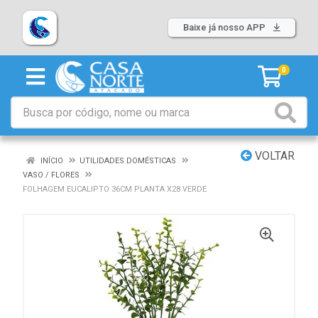
Baixe já nosso APP
0
VOLTAR
INÍCIO
UTILIDADES DOMÉSTICAS
VASO / FLORES
FOLHAGEM EUCALIPTO 36CM PLANTA X28 VERDE