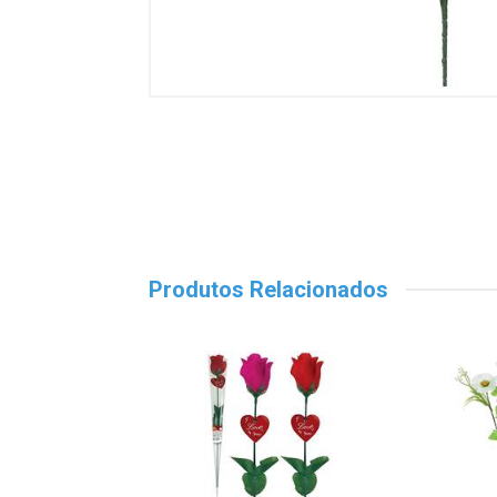
Produtos Relacionados