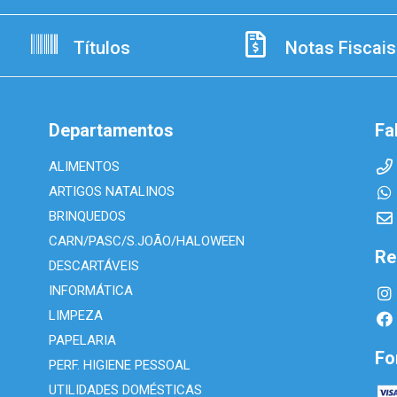
Títulos
Notas Fiscais
Departamentos
Fa
ALIMENTOS
ARTIGOS NATALINOS
BRINQUEDOS
CARN/PASC/S.JOÃO/HALOWEEN
Re
DESCARTÁVEIS
INFORMÁTICA
LIMPEZA
PAPELARIA
Fo
PERF. HIGIENE PESSOAL
UTILIDADES DOMÉSTICAS