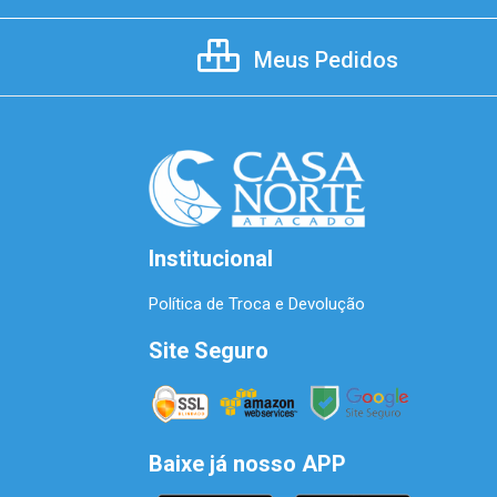
Meus Pedidos
Institucional
Política de Troca e Devolução
Site Seguro
Baixe já nosso APP