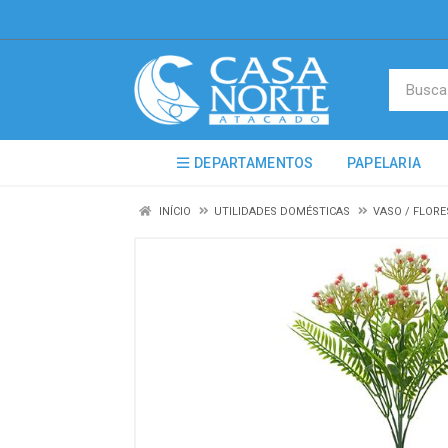
DEPARTAMENTOS
PAPELARIA
INÍCIO
UTILIDADES DOMÉSTICAS
VASO / FLORE