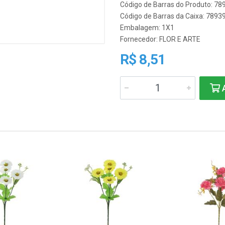
Código de Barras do Produto: 7
Código de Barras da Caixa: 789
Embalagem: 1X1
Fornecedor:
FLOR E ARTE
R$ 8,51
A