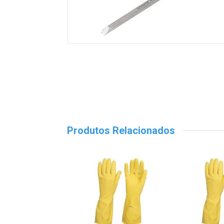
Produtos Relacionados