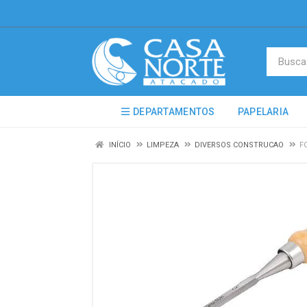
DEPARTAMENTOS
PAPELARIA
INÍCIO
LIMPEZA
DIVERSOS CONSTRUCAO
F