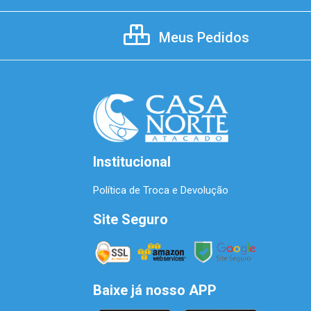
Meus Pedidos
Institucional
Política de Troca e Devolução
Site Seguro
Baixe já nosso APP