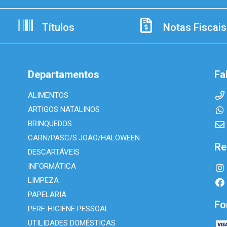
Títulos
Notas Fiscais
Departamentos
Fa
ALIMENTOS
ARTIGOS NATALINOS
BRINQUEDOS
CARN/PASC/S.JOÃO/HALOWEEN
Re
DESCARTÁVEIS
INFORMÁTICA
LIMPEZA
PAPELARIA
Fo
PERF. HIGIENE PESSOAL
UTILIDADES DOMÉSTICAS