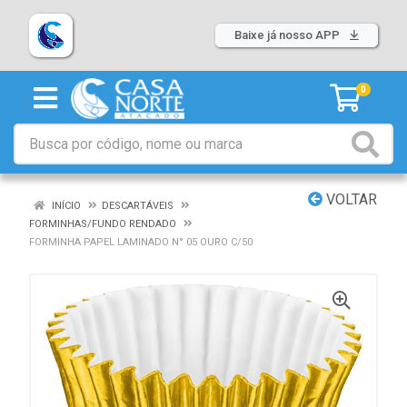
Baixe já nosso APP
0
VOLTAR
INÍCIO
DESCARTÁVEIS
FORMINHAS/FUNDO RENDADO
FORMINHA PAPEL LAMINADO N° 05 OURO C/50