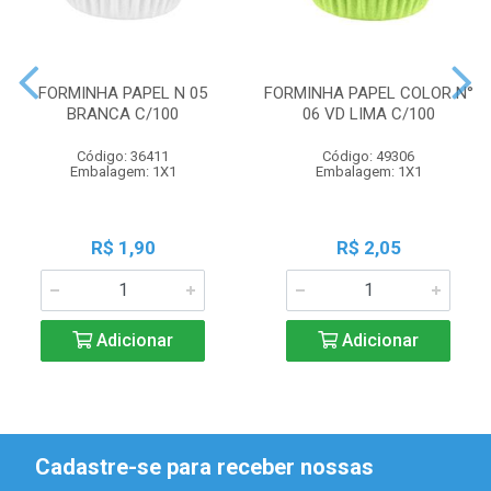
FORMINHA PAPEL N 05
FORMINHA PAPEL COLOR N°
BRANCA C/100
06 VD LIMA C/100
Código: 36411
Código: 49306
Embalagem: 1X1
Embalagem: 1X1
R$ 1,90
R$ 2,05
Adicionar
Adicionar
Cadastre-se para receber nossas