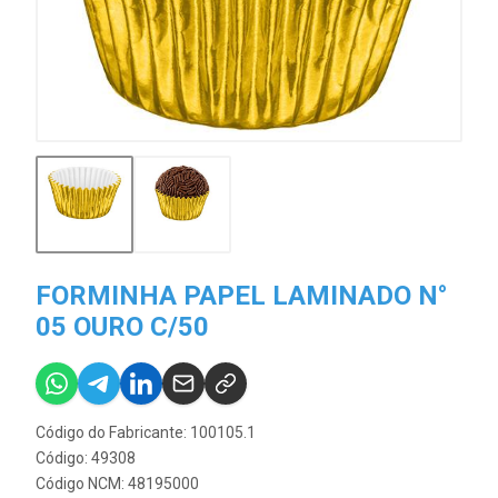
FORMINHA PAPEL LAMINADO N°
05 OURO C/50
Código do Fabricante: 100105.1
Código: 49308
Código NCM: 48195000