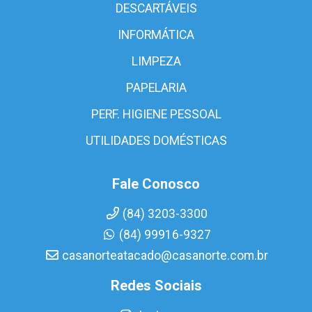
DESCARTÁVEIS
INFORMÁTICA
LIMPEZA
PAPELARIA
PERF. HIGIENE PESSOAL
UTILIDADES DOMÉSTICAS
Fale Conosco
(84) 3203-3300
(84) 99916-9327
casanorteatacado@casanorte.com.br
Redes Sociais