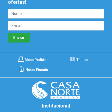
ofertas!
Meus Pedidos
Títulos
Notas Fiscais
Institucional