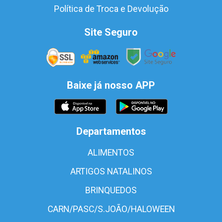
Política de Troca e Devolução
Site Seguro
Baixe já nosso APP
Departamentos
ALIMENTOS
ARTIGOS NATALINOS
BRINQUEDOS
CARN/PASC/S.JOÃO/HALOWEEN