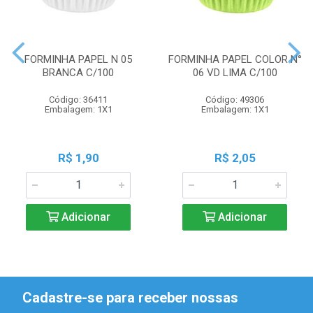
FORMINHA PAPEL N 05
FORMINHA PAPEL COLOR N°
BRANCA C/100
06 VD LIMA C/100
Código: 36411
Código: 49306
Embalagem: 1X1
Embalagem: 1X1
R$ 1,90
R$ 2,05
Adicionar
Adicionar
Cadastre-se para receber nossas