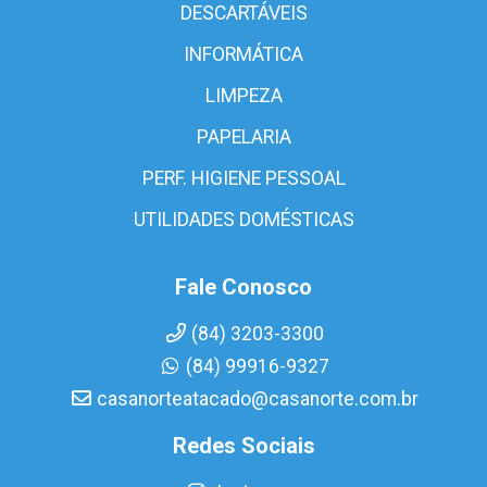
DESCARTÁVEIS
INFORMÁTICA
LIMPEZA
PAPELARIA
PERF. HIGIENE PESSOAL
UTILIDADES DOMÉSTICAS
Fale Conosco
(84) 3203-3300
(84) 99916-9327
casanorteatacado@casanorte.com.br
Redes Sociais