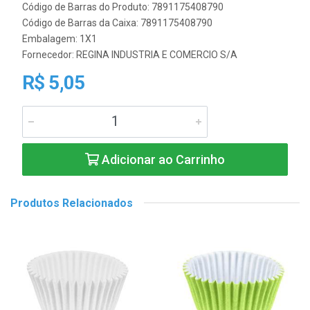
Código de Barras do Produto: 7891175408790
Código de Barras da Caixa: 7891175408790
Embalagem: 1X1
Fornecedor:
REGINA INDUSTRIA E COMERCIO S/A
R$ 5,05
Adicionar ao Carrinho
Produtos Relacionados