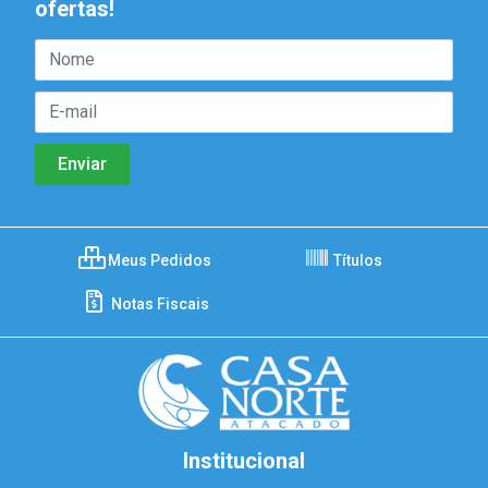
ofertas!
Meus Pedidos
Títulos
Notas Fiscais
Institucional