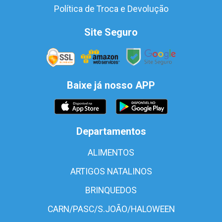
Política de Troca e Devolução
Site Seguro
Baixe já nosso APP
Departamentos
ALIMENTOS
ARTIGOS NATALINOS
BRINQUEDOS
CARN/PASC/S.JOÃO/HALOWEEN