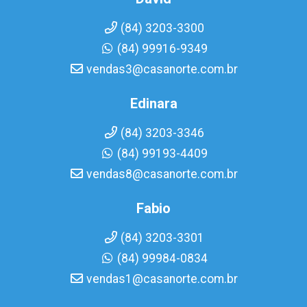
(84) 3203-3300
(84) 99916-9349
vendas3@casanorte.com.br
Edinara
(84) 3203-3346
(84) 99193-4409
vendas8@casanorte.com.br
Fabio
(84) 3203-3301
(84) 99984-0834
vendas1@casanorte.com.br