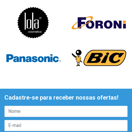
Cadastre-se para receber nossas ofertas!