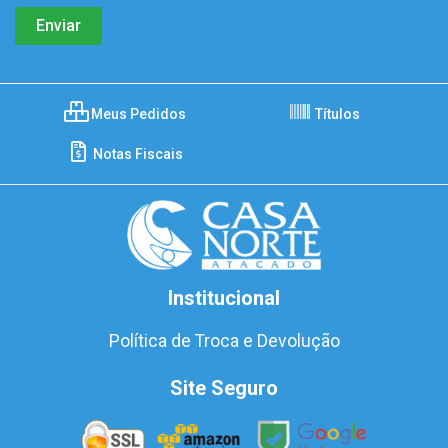
Meus Pedidos
Títulos
Notas Fiscais
Institucional
Política de Troca e Devolução
Site Seguro