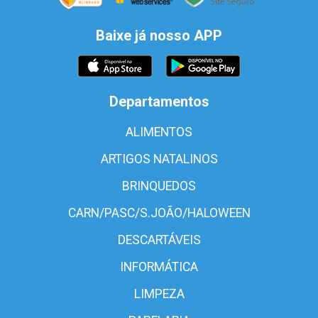
Baixe já nosso APP
Departamentos
ALIMENTOS
ARTIGOS NATALINOS
BRINQUEDOS
CARN/PASC/S.JOÃO/HALOWEEN
DESCARTÁVEIS
INFORMÁTICA
LIMPEZA