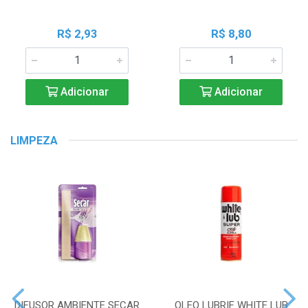
R$ 2,93
R$ 8,80
Adicionar
Adicionar
LIMPEZA
DIFUSOR AMBIENTE SECAR
OLEO LUBRIF WHITE LUB