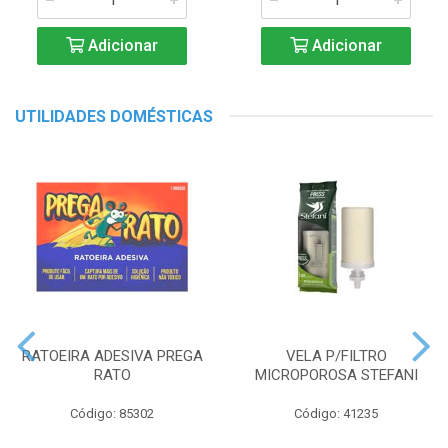
Adicionar
Adicionar
UTILIDADES DOMÉSTICAS
RATOEIRA ADESIVA PREGA
VELA P/FILTRO
RATO
MICROPOROSA STEFANI
Código: 85302
Código: 41235