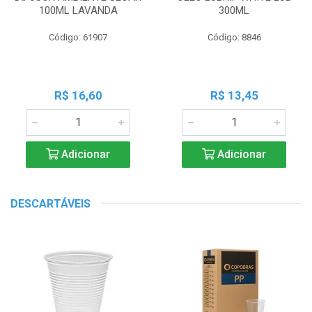
100ML LAVANDA
300ML
Código: 61907
Código: 8846
R$ 16,60
R$ 13,45
Adicionar
Adicionar
DESCARTÁVEIS