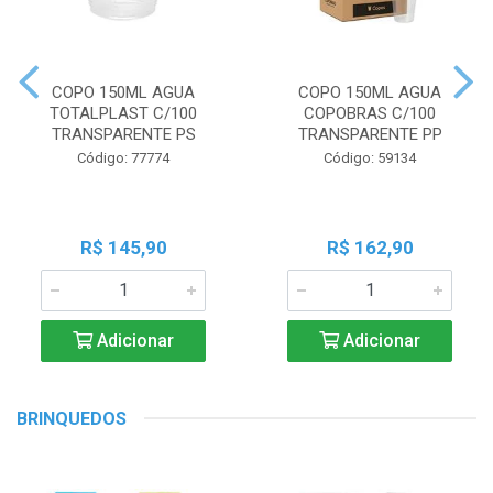
COPO 150ML AGUA
COPO 150ML AGUA
TOTALPLAST C/100
COPOBRAS C/100
TRANSPARENTE PS
TRANSPARENTE PP
Código: 77774
Código: 59134
R$ 145,90
R$ 162,90
Adicionar
Adicionar
BRINQUEDOS